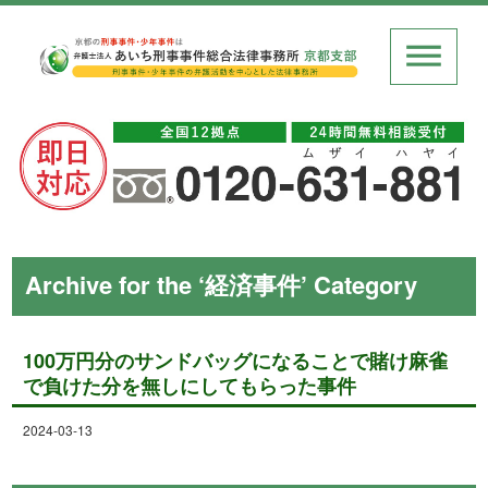
Archive for the ‘経済事件’ Category
100万円分のサンドバッグになることで賭け麻雀
で負けた分を無しにしてもらった事件
2024-03-13