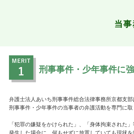
当事
刑事事件・少年事件に
弁護士法人あいち刑事事件総合法律事務所京都支部
刑事事件・少年事件の当事者の弁護活動を専門に取
「犯罪の嫌疑をかけられた」、「身体拘束された」
発生した場合に、何もせずに放置していても現状を