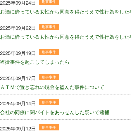
2025年09月24日
刑事事件
お酒に酔っている女性から同意を得たうえで性行為をした
2025年09月22日
刑事事件
お酒に酔っている女性から同意を得たうえで性行為をした
2025年09月19日
刑事事件
盗撮事件を起こしてしまったら
2025年09月17日
刑事事件
ＡＴＭで置き忘れの現金を盗んだ事件について
2025年09月14日
刑事事件
会社の同僚に闇バイトをあっせんした疑いで逮捕
2025年09月12日
刑事事件