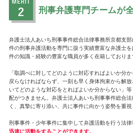
刑事弁護専門チームが
弁護士法人あいち刑事事件総合法律事務所京都支部
件の刑事弁護活動を専門に扱う実績豊富な弁護士を
件の知識・経験の豊富な職員が多く在籍しておりま
「取調べに対してどのように対応すればよいか分か
戻らなければならず、一刻も早く身体拘束から解放
いてどのような対応をとればよいか分からない」等
配がつきません。弁護士法人あいち刑事事件総合法
く、真摯に寄り添い、共に事件に向かう姿勢を重視
刑事事件・少年事件に集中して弁護活動を行う法律
迅速に活動をすることができます。