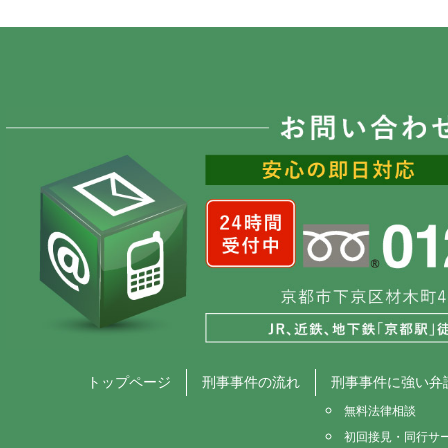
トップページ
刑事事件の流れ
刑事事件に強い弁
無料法律相談
初回接見・同行サ