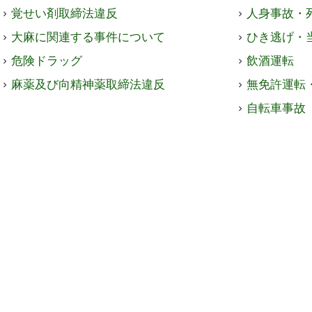
覚せい剤取締法違反
人身事故・
大麻に関連する事件について
ひき逃げ・
危険ドラッグ
飲酒運転
麻薬及び向精神薬取締法違反
無免許運転
自転車事故