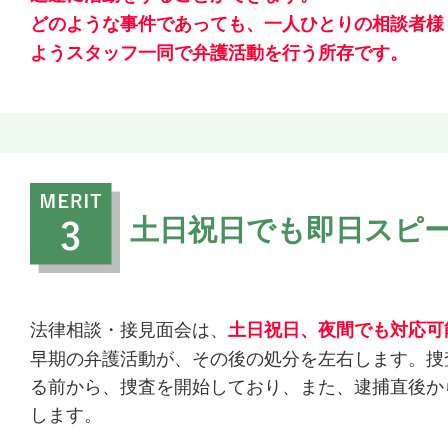
どのような事件であっても、一人ひとりの相談者様
ようスタッフ一同で弁護活動を行う所存です。
土日祝日でも即日スピ
法律相談・接見面会は、
土日祝日、夜間でも対応可
早期の弁護活動が、その後の処分を左右します。捜
る前から、捜査を開始しており、また、逮捕直後か
します。