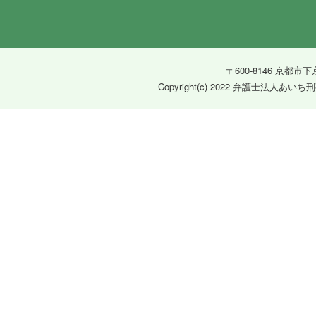
〒600-8146 京都市
Copyright(c) 2022 弁護士法人あいち