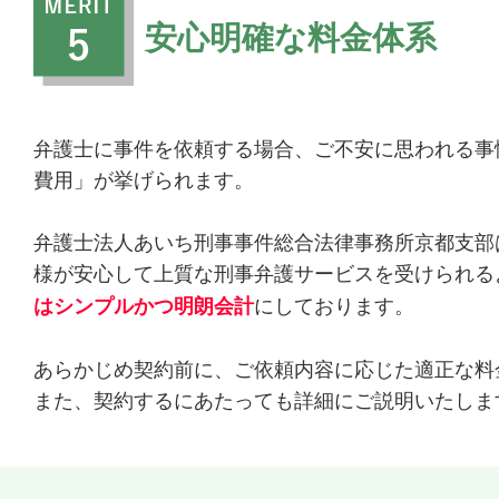
安心明確な料金体系
弁護士に事件を依頼する場合、ご不安に思われる事
費用」が挙げられます。
弁護士法人あいち刑事事件総合法律事務所京都支部
様が安心して上質な刑事弁護サービスを受けられる
にしております。
はシンプルかつ明朗会計
あらかじめ契約前に、ご依頼内容に応じた適正な料
また、契約するにあたっても詳細にご説明いたしま