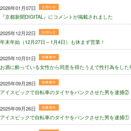
2026年01月07日
お知らせ
『京都新聞DIGITAL』にコメントが掲載されました
2025年12月22日
お知らせ
年末年始（12月27日～1月4日）も休まず営業！
2025年10月01日
刑事事件
お酒に酔っている女性から同意を得たうえで性行為をした
2025年09月28日
刑事事件
アイスピックで自転車のタイヤをパンクさせた男を逮捕②
2025年09月26日
刑事事件
アイスピックで自転車のタイヤをパンクさせた男を逮捕①