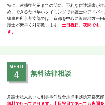
特に、逮捕後勾留までの間に、不利な供述調書が作
め、できるだけ早いタイミングで弁護士のアドバイ
律事務所京都支部では、京都を中心に近畿地方一円
護士が素早く対応致します。
土日祝日、夜間でも、
す。
無料法律相談
弁護士法人あいち刑事事件総合法律事務所京都支部
無料で行っております。土日祝日であっても夜間を