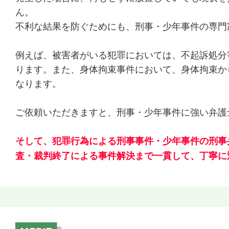
ん。
不利な結果を防ぐためにも、刑事・少年事件の専門
例えば、被害者がいる犯罪においては、不起訴処分
ります。また、身体拘束事件において、身体拘束か
なります。
ご依頼いただきますと、刑事・少年事件に強い弁護
そして、犯罪行為による刑事事件・少年事件の刑事
査・裁判終了による事件解決まで一貫して、丁寧に