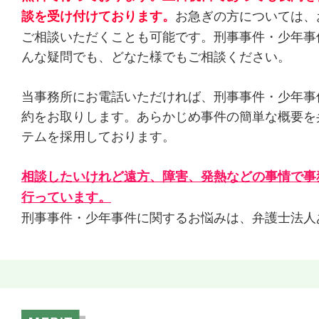
お急ぎの方については、
談を受け付けております。
ご相談いただくことも可能です。刑事事件・少年事
んな疑問でも、どなた様でもご相談ください。
当事務所にお電話いただければ、刑事事件・少年事
約をお取りします。あらかじめ事件の簡単な概要を
テムを採用しております。
相談したいけれど遠方、障害、発熱などの事情で事
行っています。
刑事事件・少年事件に関するお悩みは、弁護士法人