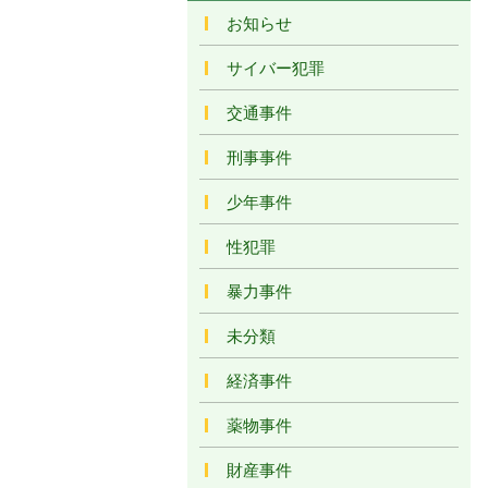
お知らせ
サイバー犯罪
交通事件
刑事事件
少年事件
性犯罪
暴力事件
未分類
経済事件
薬物事件
財産事件