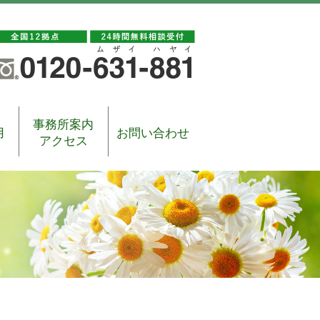
事務所案内
用
お問い合わせ
アクセス