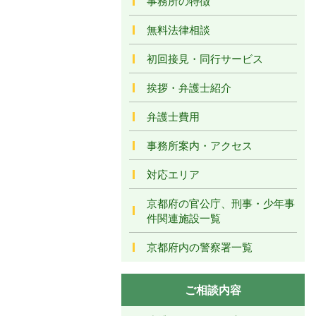
事務所の特徴
無料法律相談
初回接見・同行サービス
挨拶・弁護士紹介
弁護士費用
事務所案内・アクセス
対応エリア
京都府の官公庁、刑事・少年事
件関連施設一覧
京都府内の警察署一覧
ご相談内容