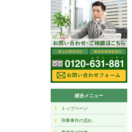
総合メニュー
トップページ
刑事事件の流れ