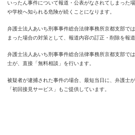
いったん事件について報道・公表がなされてしまった
や学校へ知られる危険が続くことになります。
弁護士法人あいち刑事事件総合法律事務所京都支部で
まった場合の対策として、報道内容の訂正・削除を報
弁護士法人あいち刑事事件総合法律事務所京都支部で
士が、直接「無料相談」を行います。
被疑者が逮捕された事件の場合、最短当日に、弁護士
「初回接見サービス」もご提供しています。