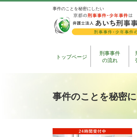
事件のことを秘密にしたい
刑事事件
トップページ
の流れ
事件のことを秘密に