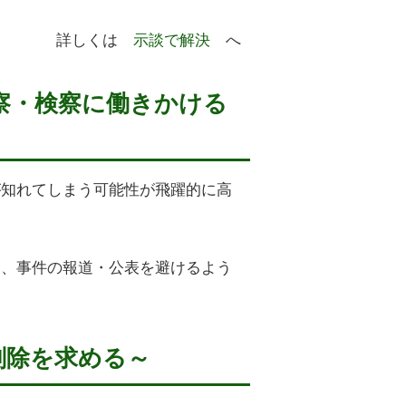
詳しくは
示談で解決
へ
察・検察に働きかける
が知れてしまう可能性が飛躍的に高
は、事件の報道・公表を避けるよう
削除を求める～