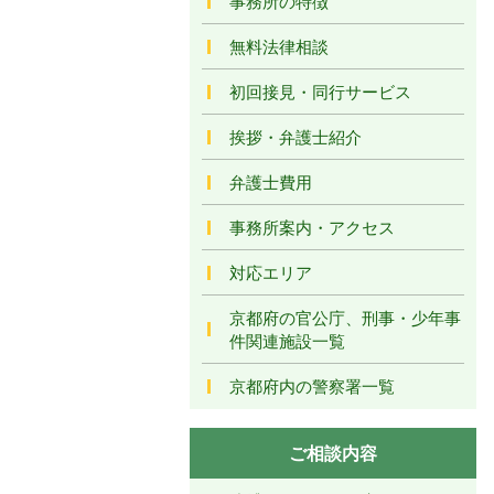
事務所の特徴
無料法律相談
初回接見・同行サービス
挨拶・弁護士紹介
弁護士費用
事務所案内・アクセス
対応エリア
京都府の官公庁、刑事・少年事
件関連施設一覧
京都府内の警察署一覧
ご相談内容