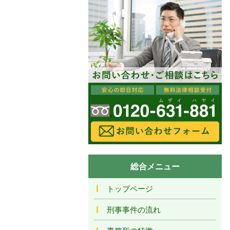
総合メニュー
トップページ
刑事事件の流れ