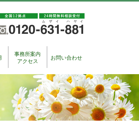
事務所案内
用
お問い合わせ
アクセス