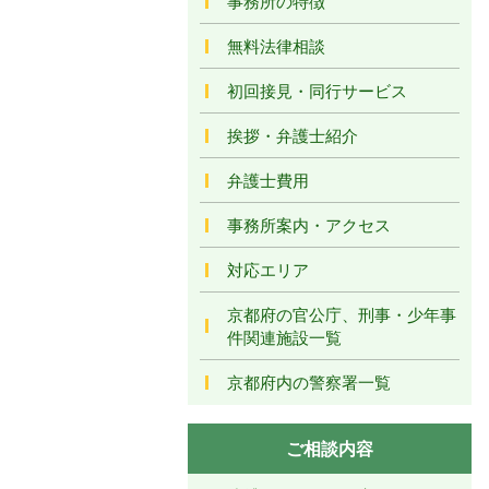
事務所の特徴
無料法律相談
初回接見・同行サービス
挨拶・弁護士紹介
弁護士費用
事務所案内・アクセス
対応エリア
京都府の官公庁、刑事・少年事
件関連施設一覧
京都府内の警察署一覧
ご相談内容