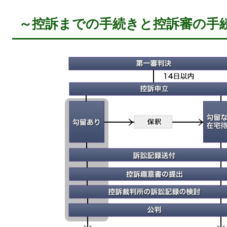
～控訴までの手続きと控訴審の手