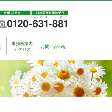
事務所案内
用
お問い合わせ
アクセス