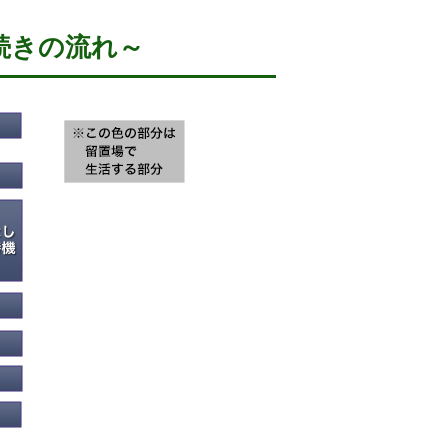
続きの流れ～