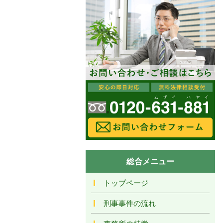
総合メニュー
トップページ
刑事事件の流れ