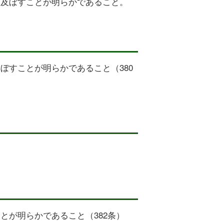
を及ぼすことが明らかであること。
ぼすことが明らかであること（380
とが明らかであること（382条）