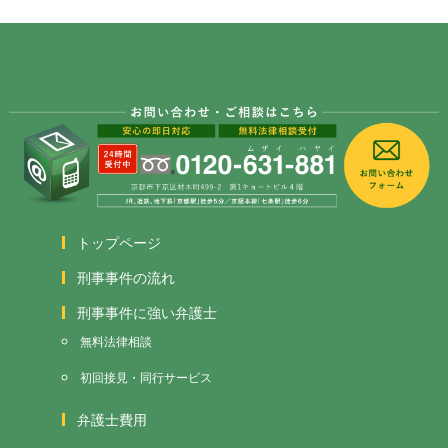
トップページ
刑事事件の流れ
刑事事件に強い弁護士
無料法律相談
初回接見・同行サービス
弁護士費用