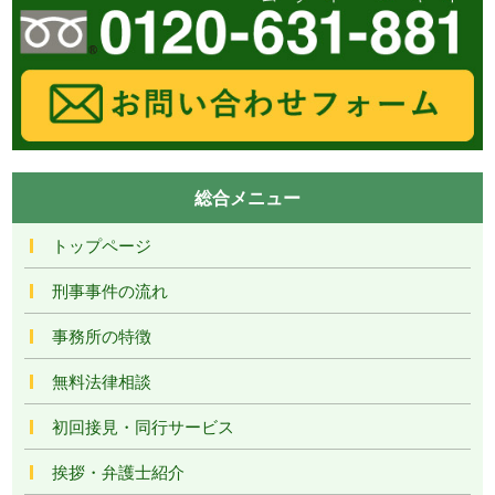
総合メニュー
トップページ
刑事事件の流れ
事務所の特徴
無料法律相談
初回接見・同行サービス
挨拶・弁護士紹介