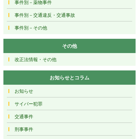
事件別－薬物事件
事件別－交通違反・交通事故
事件別－その他
その他
改正法情報・その他
お知らせとコラム
お知らせ
サイバー犯罪
交通事件
刑事事件