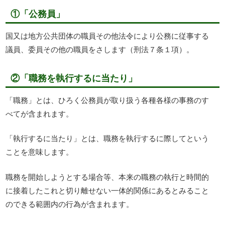
①「公務員」
国又は地方公共団体の職員その他法令により公務に従事する
議員、委員その他の職員をさします（刑法７条１項）。
②「職務を執行するに当たり」
「職務」とは、ひろく公務員が取り扱う各種各様の事務のす
べてが含まれます。
「執行するに当たり」とは、職務を執行するに際してという
ことを意味します。
職務を開始しようとする場合等、本来の職務の執行と時間的
に接着したこれと切り離せない一体的関係にあるとみること
のできる範囲内の行為が含まれます。