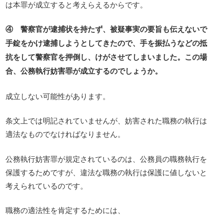
は本罪が成立すると考えらえるからです。
④ 警察官が逮捕状を持たず、被疑事実の要旨も伝えないで
手錠をかけ逮捕しようとしてきたので、手を振払うなどの抵
抗をして警察官を押倒し、けがさせてしまいました。この場
合、公務執行妨害罪が成立するのでしょうか。
成立しない可能性があります。
条文上では明記されていませんが、妨害された職務の執行は
適法なものでなければなりません。
公務執行妨害罪が規定されているのは、公務員の職務執行を
保護するためですが、違法な職務の執行は保護に値しないと
考えられているのです。
職務の適法性を肯定するためには、