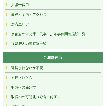
弁護士費用
事務所案内・アクセス
対応エリア
京都府の官公庁、刑事・少年事件関連施設一覧
京都府内の警察署一覧
ご相談内容
逮捕されないか不安
逮捕されたら
取調べの受け方
取調べの可視化（録音・録画）