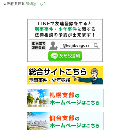
大阪府,兵庫県
詳細はこちら