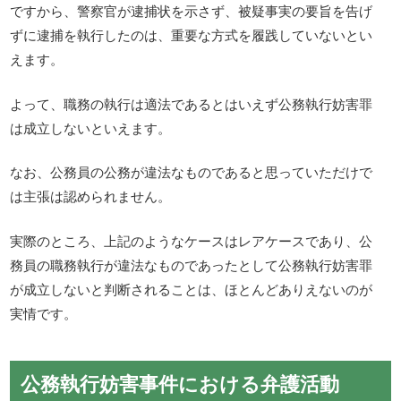
ですから、警察官が逮捕状を示さず、被疑事実の要旨を告げ
ずに逮捕を執行したのは、重要な方式を履践していないとい
えます。
よって、職務の執行は適法であるとはいえず公務執行妨害罪
は成立しないといえます。
なお、公務員の公務が違法なものであると思っていただけで
は主張は認められません。
実際のところ、上記のようなケースはレアケースであり、公
務員の職務執行が違法なものであったとして公務執行妨害罪
が成立しないと判断されることは、ほとんどありえないのが
実情です。
公務執行妨害事件における弁護活動