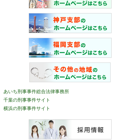
あいち刑事事件総合法律事務所
千葉の刑事事件サイト
横浜の刑事事件サイト