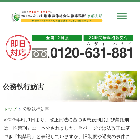
公務執行妨害
トップ
公務執行妨害
※2025年6月1日より、改正刑法に基づき懲役刑および禁錮刑
は「拘禁刑」に一本化されました。当ページでは法改正に基
づき「拘禁刑」と表記していますが、旧制度や過去の事件に