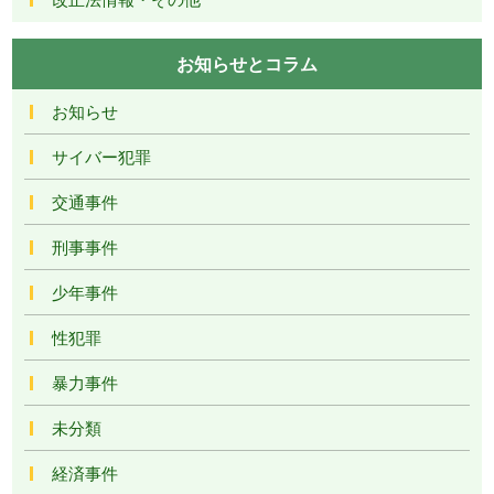
お知らせとコラム
お知らせ
サイバー犯罪
交通事件
刑事事件
少年事件
性犯罪
暴力事件
未分類
経済事件