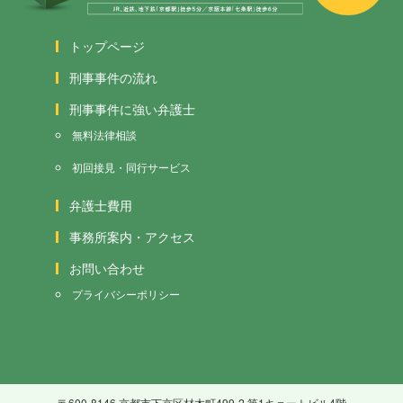
トップページ
刑事事件の流れ
刑事事件に強い弁護士
無料法律相談
初回接見・同行サービス
弁護士費用
事務所案内・アクセス
お問い合わせ
プライバシーポリシー
〒600-8146 京都市下京区材木町499-2 第1キョートビル4階