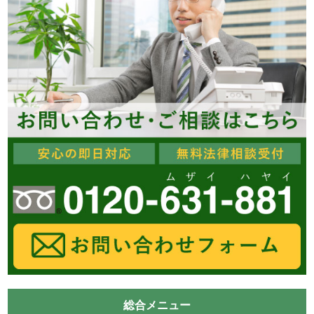
総合メニュー