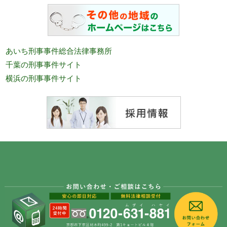
あいち刑事事件総合法律事務所
千葉の刑事事件サイト
横浜の刑事事件サイト