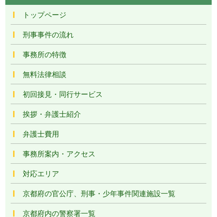
トップページ
刑事事件の流れ
事務所の特徴
無料法律相談
初回接見・同行サービス
挨拶・弁護士紹介
弁護士費用
事務所案内・アクセス
対応エリア
京都府の官公庁、刑事・少年事件関連施設一覧
京都府内の警察署一覧