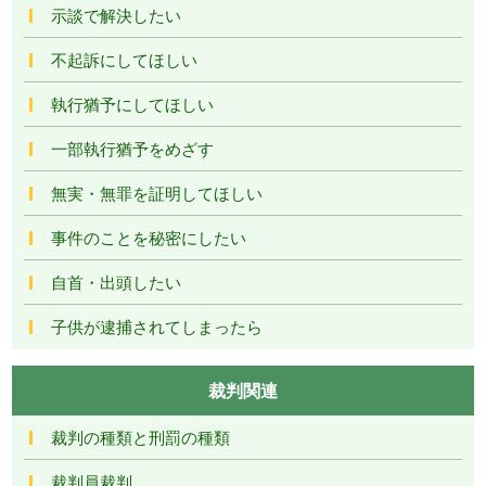
示談で解決したい
不起訴にしてほしい
執行猶予にしてほしい
一部執行猶予をめざす
無実・無罪を証明してほしい
事件のことを秘密にしたい
自首・出頭したい
子供が逮捕されてしまったら
裁判関連
裁判の種類と刑罰の種類
裁判員裁判