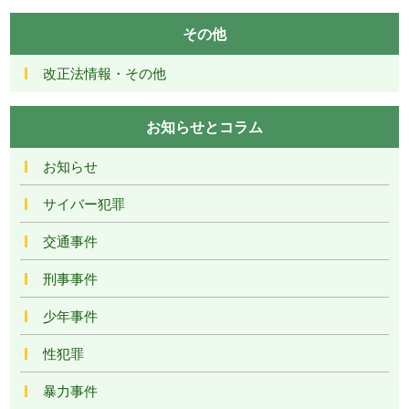
その他
改正法情報・その他
お知らせとコラム
お知らせ
サイバー犯罪
交通事件
刑事事件
少年事件
性犯罪
暴力事件