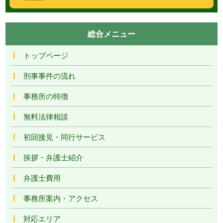
総合メニュー
トップページ
刑事事件の流れ
事務所の特徴
無料法律相談
初回接見・同行サービス
挨拶・弁護士紹介
弁護士費用
事務所案内・アクセス
対応エリア