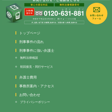
トップページ
刑事事件の流れ
刑事事件に強い弁護士
無料法律相談
初回接見・同行サービス
弁護士費用
事務所案内・アクセス
お問い合わせ
プライバシーポリシー