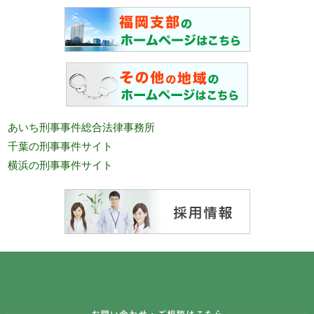
あいち刑事事件総合法律事務所
千葉の刑事事件サイト
横浜の刑事事件サイト