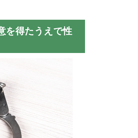
意を得たうえで性