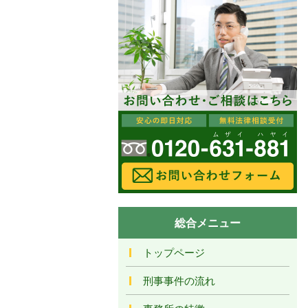
総合メニュー
トップページ
刑事事件の流れ