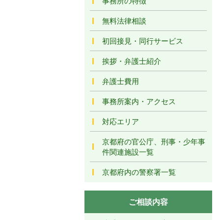
事務所の特徴
無料法律相談
初回接見・同行サービス
挨拶・弁護士紹介
弁護士費用
事務所案内・アクセス
対応エリア
京都府の官公庁、刑事・少年事
件関連施設一覧
京都府内の警察署一覧
ご相談内容