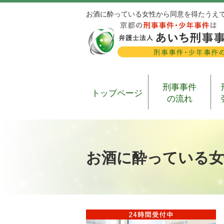
お酒に酔っている女性から同意を得たうえ
刑事事件
トップページ
の流れ
お酒に酔っている女