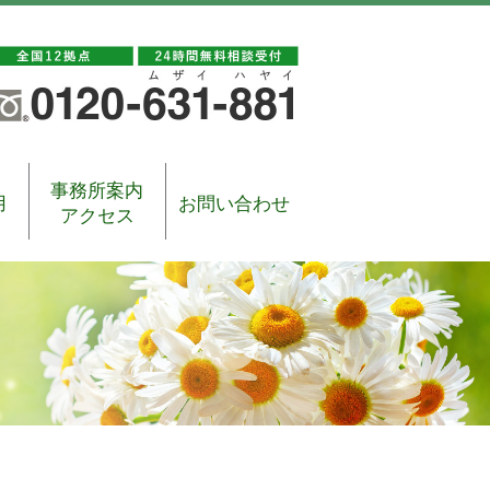
事務所案内
用
お問い合わせ
アクセス