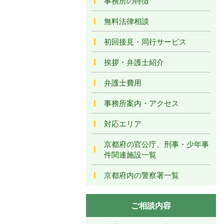
事務所の特徴
無料法律相談
初回接見・同行サービス
挨拶・弁護士紹介
弁護士費用
事務所案内・アクセス
対応エリア
京都府の官公庁、刑事・少年事
件関連施設一覧
京都府内の警察署一覧
ご相談内容