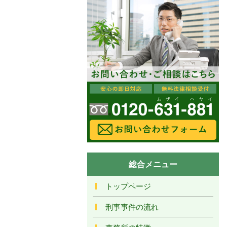
総合メニュー
トップページ
刑事事件の流れ