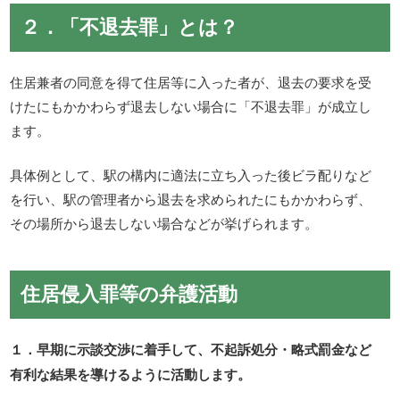
２．「不退去罪」とは？
住居兼者の同意を得て住居等に入った者が、退去の要求を受
けたにもかかわらず退去しない場合に「不退去罪」が成立し
ます。
具体例として、駅の構内に適法に立ち入った後ビラ配りなど
を行い、駅の管理者から退去を求められたにもかかわらず、
その場所から退去しない場合などが挙げられます。
住居侵入罪等の弁護活動
１．早期に示談交渉に着手して、不起訴処分・略式罰金など
有利な結果を導けるように活動します。