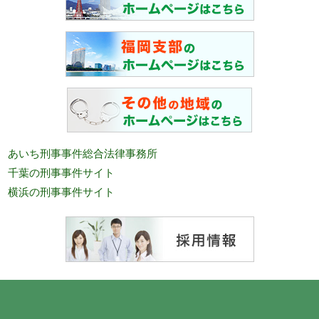
あいち刑事事件総合法律事務所
千葉の刑事事件サイト
横浜の刑事事件サイト