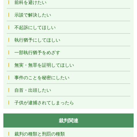
前科を避けたい
示談で解決したい
不起訴にしてほしい
執行猶予にしてほしい
一部執行猶予をめざす
無実・無罪を証明してほしい
事件のことを秘密にしたい
自首・出頭したい
子供が逮捕されてしまったら
裁判関連
裁判の種類と刑罰の種類