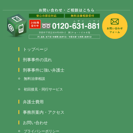
トップページ
刑事事件の流れ
刑事事件に強い弁護士
無料法律相談
初回接見・同行サービス
弁護士費用
事務所案内・アクセス
お問い合わせ
プライバシーポリシー