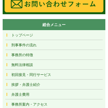
総合メニュー
トップページ
刑事事件の流れ
事務所の特徴
無料法律相談
初回接見・同行サービス
挨拶・弁護士紹介
弁護士費用
事務所案内・アクセス