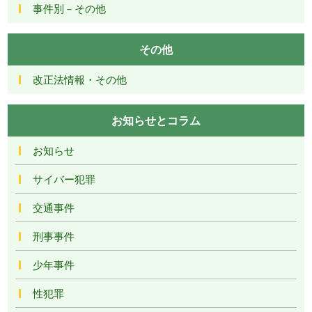
事件別－その他
その他
改正法情報・その他
お知らせとコラム
お知らせ
サイバー犯罪
交通事件
刑事事件
少年事件
性犯罪