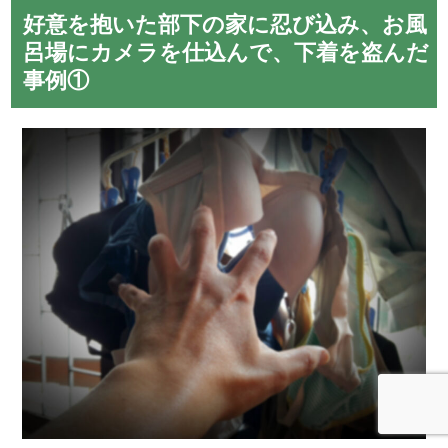
好意を抱いた部下の家に忍び込み、お風
呂場にカメラを仕込んで、下着を盗んだ
事例①