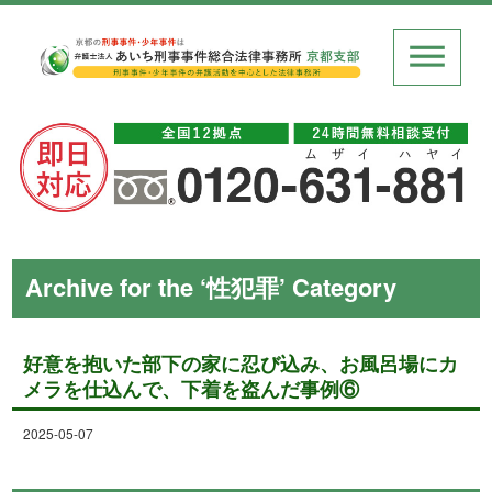
Archive for the ‘性犯罪’ Category
好意を抱いた部下の家に忍び込み、お風呂場にカ
メラを仕込んで、下着を盗んだ事例⑥
2025-05-07