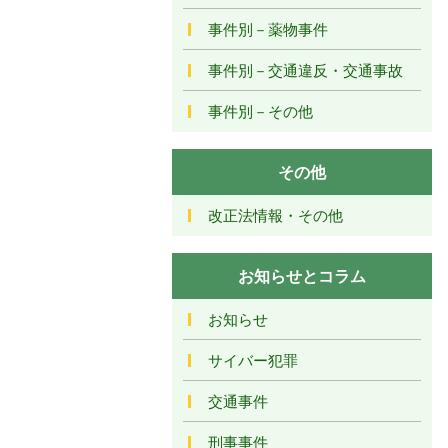
事件別－薬物事件
事件別－交通違反・交通事故
事件別－その他
その他
改正法情報・その他
お知らせとコラム
お知らせ
サイバー犯罪
交通事件
刑事事件