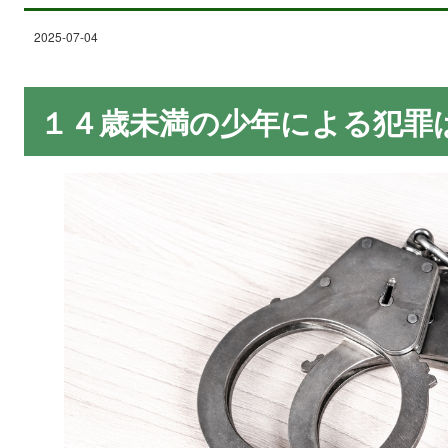
2025-07-04
１４歳未満の少年による犯罪