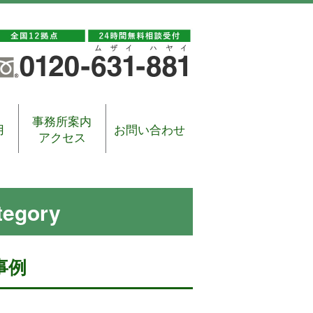
事務所案内
用
お問い合わせ
アクセス
tegory
事例