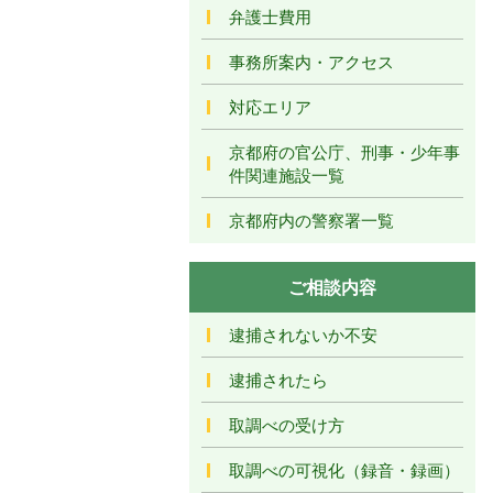
弁護士費用
事務所案内・アクセス
対応エリア
京都府の官公庁、刑事・少年事
件関連施設一覧
京都府内の警察署一覧
ご相談内容
逮捕されないか不安
逮捕されたら
取調べの受け方
取調べの可視化（録音・録画）