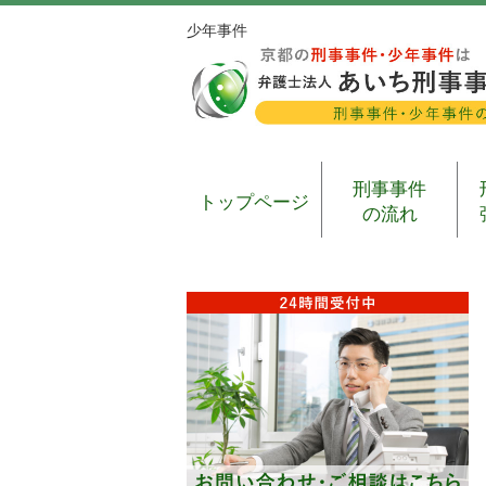
少年事件
刑事事件
トップページ
の流れ