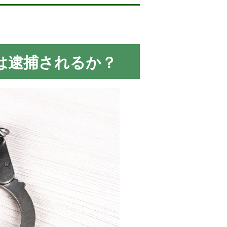
は逮捕されるか？