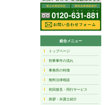
総合メニュー
トップページ
刑事事件の流れ
事務所の特徴
無料法律相談
初回接見・同行サービス
挨拶・弁護士紹介