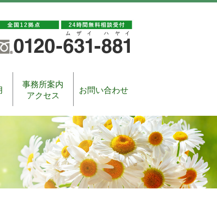
事務所案内
用
お問い合わせ
アクセス