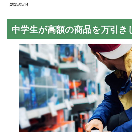
2025/05/14
中学生が高額の商品を万引き