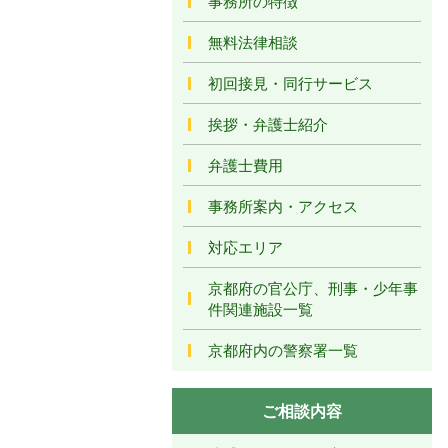
事務所の特徴
無料法律相談
初回接見・同行サービス
挨拶・弁護士紹介
弁護士費用
事務所案内・アクセス
対応エリア
京都府の官公庁、刑事・少年事
件関連施設一覧
京都府内の警察署一覧
ご相談内容