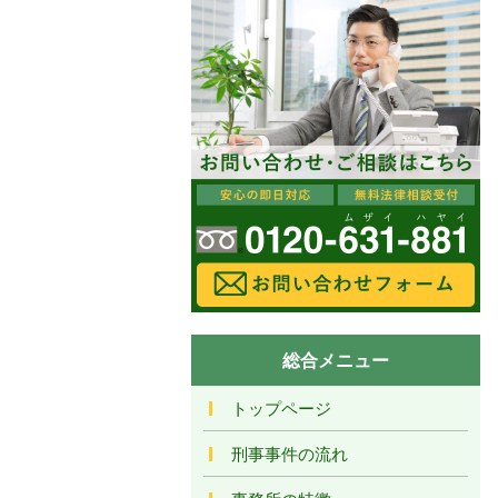
総合メニュー
トップページ
刑事事件の流れ