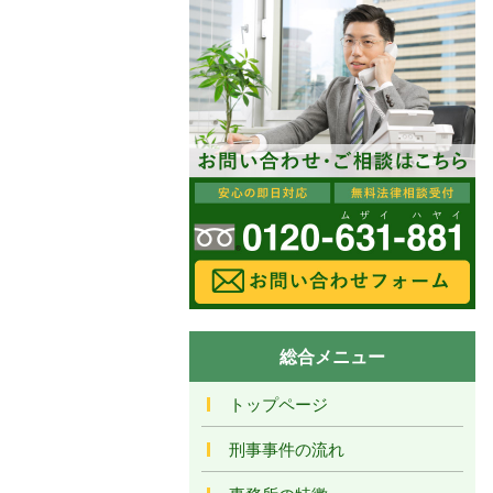
総合メニュー
トップページ
刑事事件の流れ