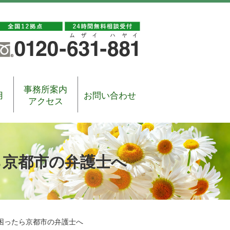
事務所案内
用
お問い合わせ
アクセス
ら京都市の弁護士へ
困ったら京都市の弁護士へ