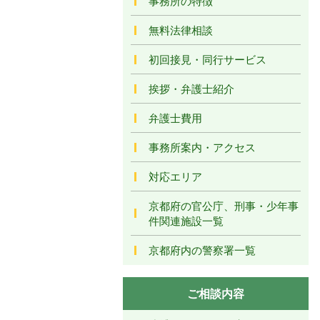
事務所の特徴
無料法律相談
初回接見・同行サービス
挨拶・弁護士紹介
弁護士費用
事務所案内・アクセス
対応エリア
京都府の官公庁、刑事・少年事
件関連施設一覧
京都府内の警察署一覧
ご相談内容