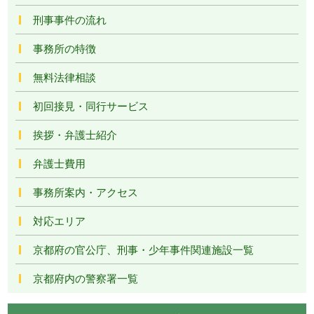
刑事事件の流れ
事務所の特徴
無料法律相談
初回接見・同行サービス
挨拶・弁護士紹介
弁護士費用
事務所案内・アクセス
対応エリア
京都府の官公庁、刑事・少年事件関連施設一覧
京都府内の警察署一覧