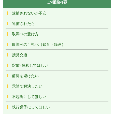
ご相談内容
逮捕されないか不安
逮捕されたら
取調べの受け方
取調べの可視化（録音・録画）
接見交通
釈放･保釈してほしい
前科を避けたい
示談で解決したい
不起訴にしてほしい
執行猶予にしてほしい