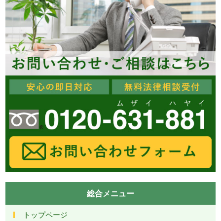
総合メニュー
トップページ