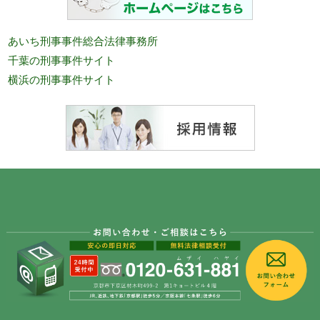
あいち刑事事件総合法律事務所
千葉の刑事事件サイト
横浜の刑事事件サイト