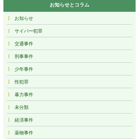
お知らせとコラム
お知らせ
サイバー犯罪
交通事件
刑事事件
少年事件
性犯罪
暴力事件
未分類
経済事件
薬物事件