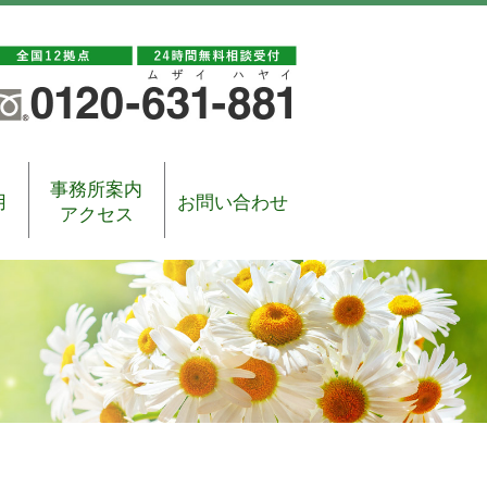
事務所案内
用
お問い合わせ
アクセス