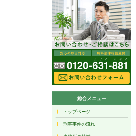
総合メニュー
トップページ
刑事事件の流れ