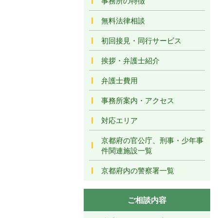
事務所の特徴
無料法律相談
初回接見・同行サービス
挨拶・弁護士紹介
弁護士費用
事務所案内・アクセス
対応エリア
京都府の官公庁、刑事・少年事
件関連施設一覧
京都府内の警察署一覧
ご相談内容