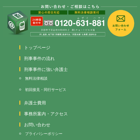
トップページ
刑事事件の流れ
刑事事件に強い弁護士
無料法律相談
初回接見・同行サービス
弁護士費用
事務所案内・アクセス
お問い合わせ
プライバシーポリシー