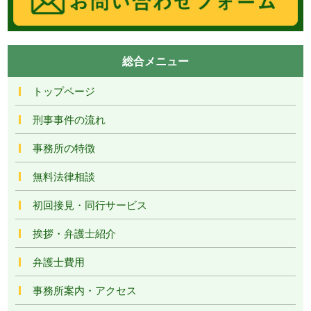
総合メニュー
トップページ
刑事事件の流れ
事務所の特徴
無料法律相談
初回接見・同行サービス
挨拶・弁護士紹介
弁護士費用
事務所案内・アクセス