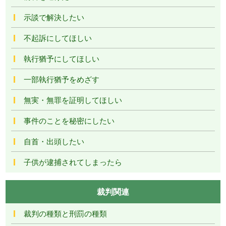
示談で解決したい
不起訴にしてほしい
執行猶予にしてほしい
一部執行猶予をめざす
無実・無罪を証明してほしい
事件のことを秘密にしたい
自首・出頭したい
子供が逮捕されてしまったら
裁判関連
裁判の種類と刑罰の種類