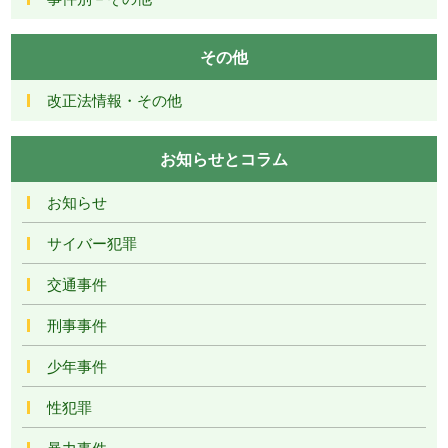
その他
改正法情報・その他
お知らせとコラム
お知らせ
サイバー犯罪
交通事件
刑事事件
少年事件
性犯罪
暴力事件