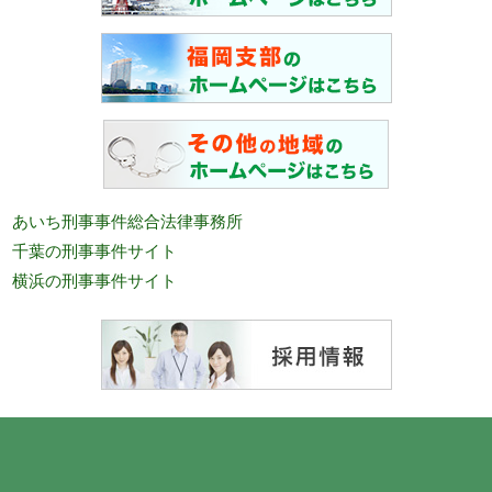
あいち刑事事件総合法律事務所
千葉の刑事事件サイト
横浜の刑事事件サイト