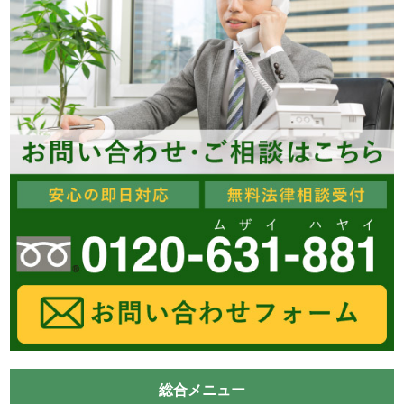
総合メニュー