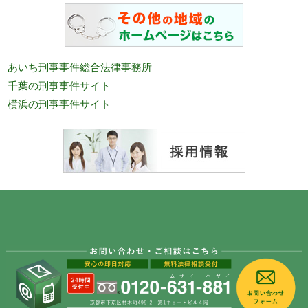
あいち刑事事件総合法律事務所
千葉の刑事事件サイト
横浜の刑事事件サイト