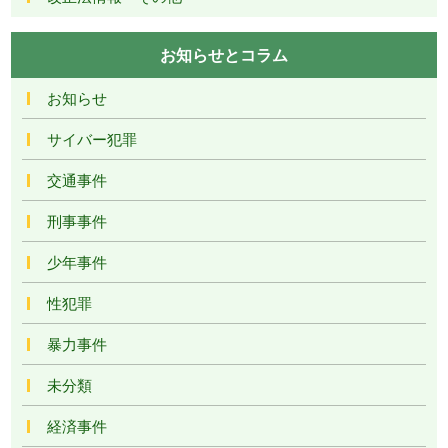
お知らせとコラム
お知らせ
サイバー犯罪
交通事件
刑事事件
少年事件
性犯罪
暴力事件
未分類
経済事件