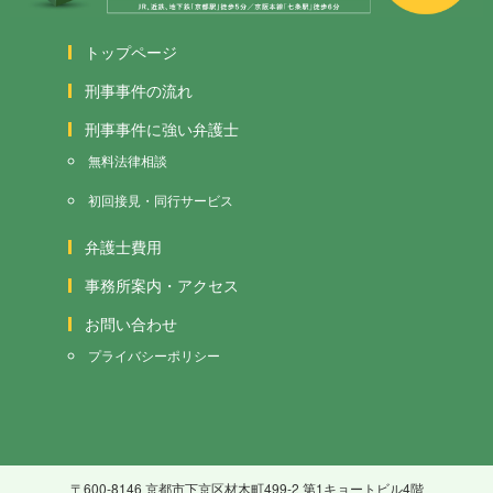
トップページ
刑事事件の流れ
刑事事件に強い弁護士
無料法律相談
初回接見・同行サービス
弁護士費用
事務所案内・アクセス
お問い合わせ
プライバシーポリシー
〒600-8146 京都市下京区材木町499-2 第1キョートビル4階