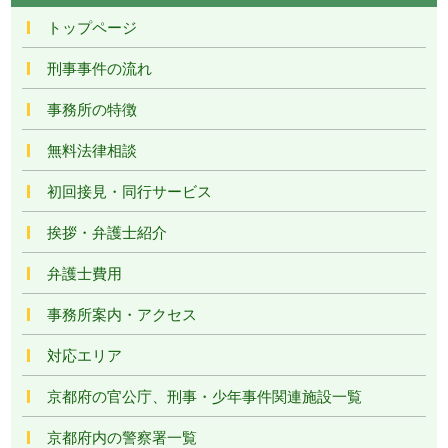
トップページ
刑事事件の流れ
事務所の特徴
無料法律相談
初回接見・同行サービス
挨拶・弁護士紹介
弁護士費用
事務所案内・アクセス
対応エリア
京都府の官公庁、刑事・少年事件関連施設一覧
京都府内の警察署一覧