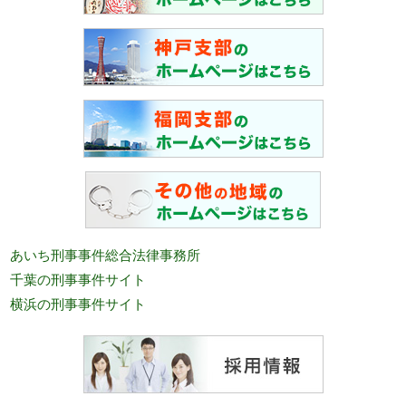
あいち刑事事件総合法律事務所
千葉の刑事事件サイト
横浜の刑事事件サイト