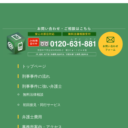
トップページ
刑事事件の流れ
刑事事件に強い弁護士
無料法律相談
初回接見・同行サービス
弁護士費用
事務所案内・アクセス