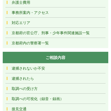
弁護士費用
事務所案内・アクセス
対応エリア
京都府の官公庁、刑事・少年事件関連施設一覧
京都府内の警察署一覧
ご相談内容
逮捕されないか不安
逮捕されたら
取調べの受け方
取調べの可視化（録音・録画）
接見交通