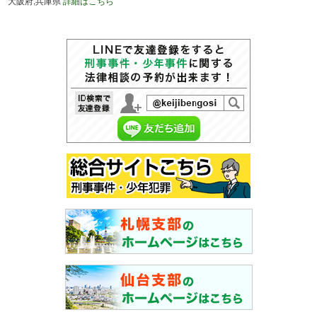
大阪府,兵庫県
詳細はこちら