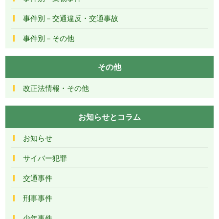
事件別－交通違反・交通事故
事件別－その他
その他
改正法情報・その他
お知らせとコラム
お知らせ
サイバー犯罪
交通事件
刑事事件
少年事件