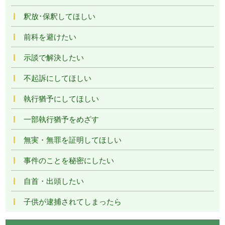
釈放･保釈してほしい
前科を避けたい
示談で解決したい
不起訴にしてほしい
執行猶予にしてほしい
一部執行猶予をめざす
無実・無罪を証明してほしい
事件のことを秘密にしたい
自首・出頭したい
子供が逮捕されてしまったら