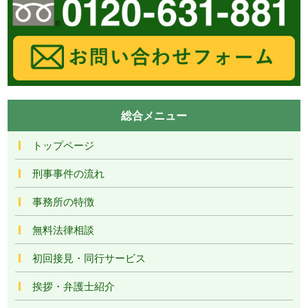
総合メニュー
トップページ
刑事事件の流れ
事務所の特徴
無料法律相談
初回接見・同行サービス
挨拶・弁護士紹介