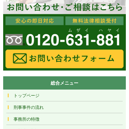
総合メニュー
トップページ
刑事事件の流れ
事務所の特徴