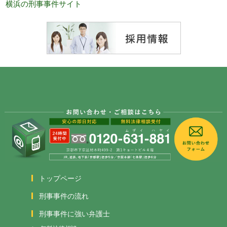
横浜の刑事事件サイト
トップページ
刑事事件の流れ
刑事事件に強い弁護士