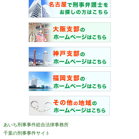
あいち刑事事件総合法律事務所
千葉の刑事事件サイト