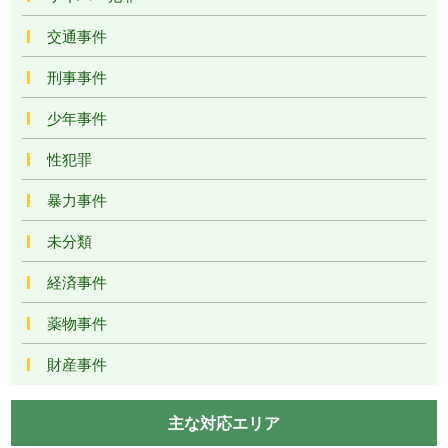
交通事件
刑事事件
少年事件
性犯罪
暴力事件
未分類
経済事件
薬物事件
財産事件
主な対応エリア