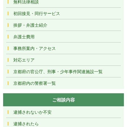
無料法律相談
初回接見・同行サービス
挨拶・弁護士紹介
弁護士費用
事務所案内・アクセス
対応エリア
京都府の官公庁、刑事・少年事件関連施設一覧
京都府内の警察署一覧
ご相談内容
逮捕されないか不安
逮捕されたら