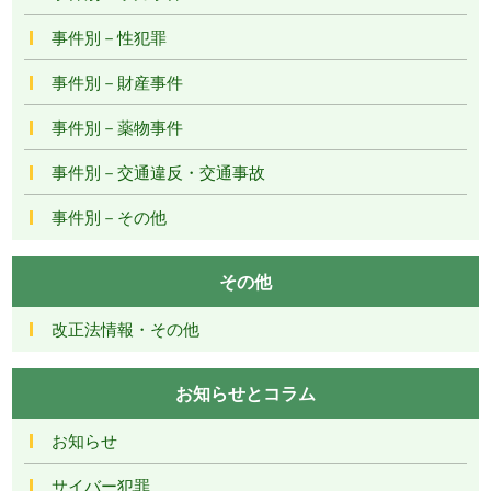
事件別－性犯罪
事件別－財産事件
事件別－薬物事件
事件別－交通違反・交通事故
事件別－その他
その他
改正法情報・その他
お知らせとコラム
お知らせ
サイバー犯罪