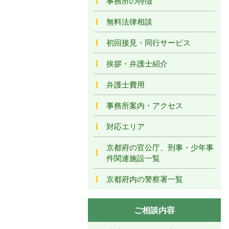
事務所の特徴
無料法律相談
初回接見・同行サービス
挨拶・弁護士紹介
弁護士費用
事務所案内・アクセス
対応エリア
京都府の官公庁、刑事・少年事
件関連施設一覧
京都府内の警察署一覧
ご相談内容