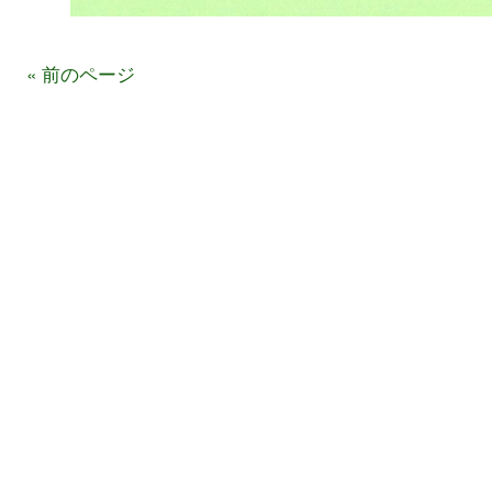
« 前のページ