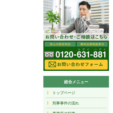
総合メニュー
トップページ
刑事事件の流れ