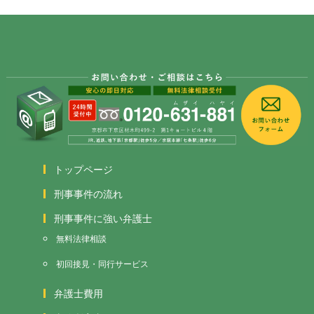
トップページ
刑事事件の流れ
刑事事件に強い弁護士
無料法律相談
初回接見・同行サービス
弁護士費用