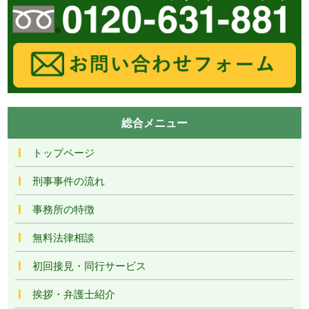
総合メニュー
トップページ
刑事事件の流れ
事務所の特徴
無料法律相談
初回接見・同行サービス
挨拶・弁護士紹介