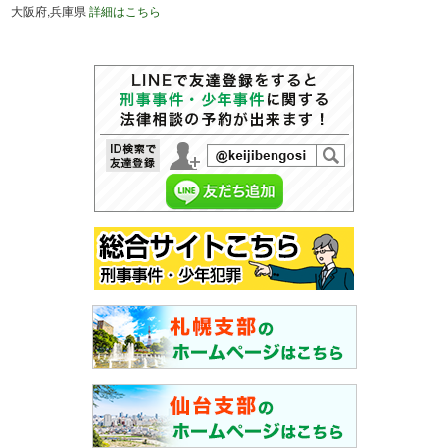
大阪府,兵庫県
詳細はこちら