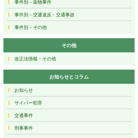
事件別－薬物事件
事件別－交通違反・交通事故
事件別－その他
その他
改正法情報・その他
お知らせとコラム
お知らせ
サイバー犯罪
交通事件
刑事事件