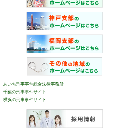
あいち刑事事件総合法律事務所
千葉の刑事事件サイト
横浜の刑事事件サイト