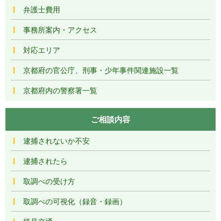
弁護士費用
事務所案内・アクセス
対応エリア
京都府の官公庁、刑事・少年事件関連施設一覧
京都府内の警察署一覧
ご相談内容
逮捕されないか不安
逮捕されたら
取調べの受け方
取調べの可視化（録音・録画）