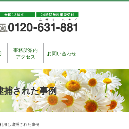
事務所案内
用
お問い合わせ
アクセス
し逮捕された事例
正利用し逮捕された事例