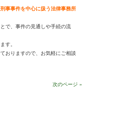
、
刑事事件を中心に扱う法律事務所
ことで、事件の見通しや手続の流
。
ります。
けておりますので、お気軽にご相談
次のページ »