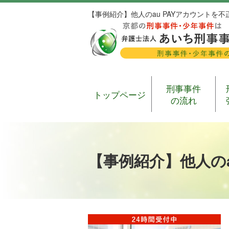
【事例紹介】他人のau PAYアカウントを
刑事事件
トップページ
の流れ
【事例紹介】他人の