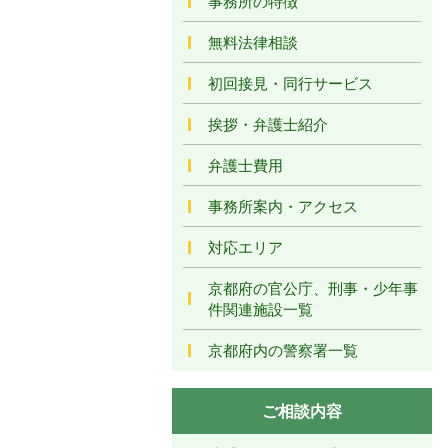
事務所の特徴
無料法律相談
初回接見・同行サービス
挨拶・弁護士紹介
弁護士費用
事務所案内・アクセス
対応エリア
京都府の官公庁、刑事・少年事
件関連施設一覧
京都府内の警察署一覧
ご相談内容