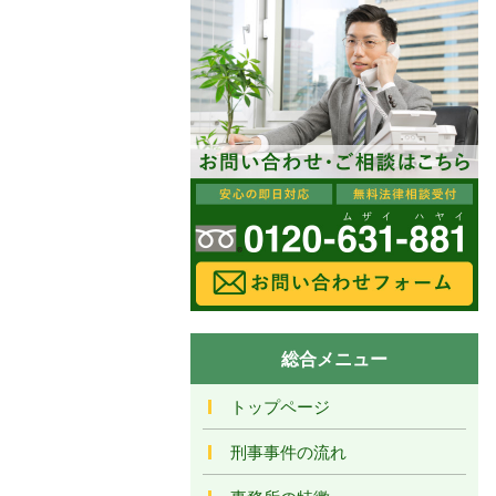
総合メニュー
トップページ
刑事事件の流れ