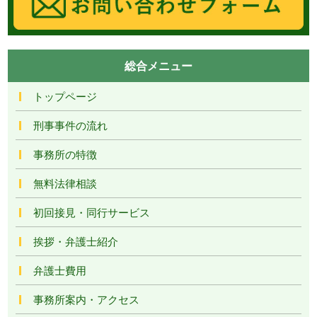
総合メニュー
トップページ
刑事事件の流れ
事務所の特徴
無料法律相談
初回接見・同行サービス
挨拶・弁護士紹介
弁護士費用
事務所案内・アクセス