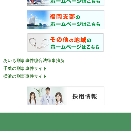
あいち刑事事件総合法律事務所
千葉の刑事事件サイト
横浜の刑事事件サイト