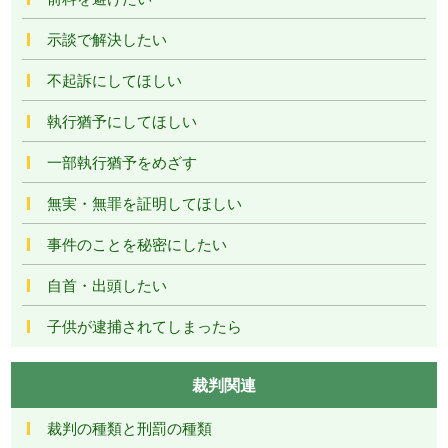
示談で解決したい
不起訴にしてほしい
執行猶予にしてほしい
一部執行猶予をめざす
無実・無罪を証明してほしい
事件のことを秘密にしたい
自首・出頭したい
子供が逮捕されてしまったら
裁判関連
裁判の種類と刑罰の種類