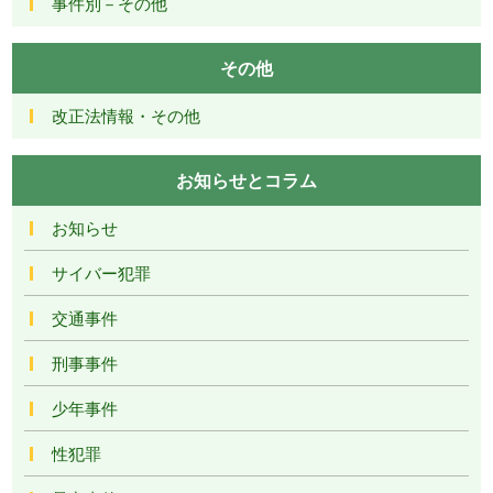
事件別－その他
その他
改正法情報・その他
お知らせとコラム
お知らせ
サイバー犯罪
交通事件
刑事事件
少年事件
性犯罪