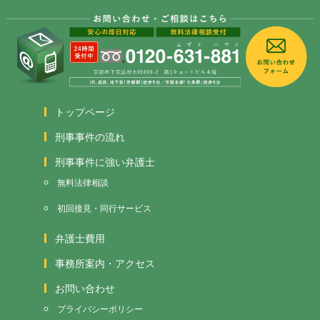
トップページ
刑事事件の流れ
刑事事件に強い弁護士
無料法律相談
初回接見・同行サービス
弁護士費用
事務所案内・アクセス
お問い合わせ
プライバシーポリシー