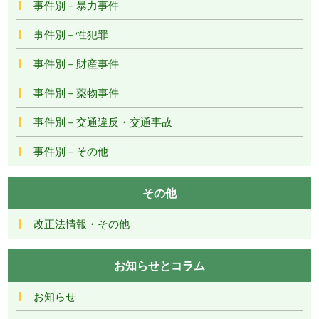
事件別－暴力事件
事件別－性犯罪
事件別－財産事件
事件別－薬物事件
事件別－交通違反・交通事故
事件別－その他
その他
改正法情報・その他
お知らせとコラム
お知らせ