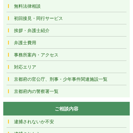
無料法律相談
初回接見・同行サービス
挨拶・弁護士紹介
弁護士費用
事務所案内・アクセス
対応エリア
京都府の官公庁、刑事・少年事件関連施設一覧
京都府内の警察署一覧
ご相談内容
逮捕されないか不安