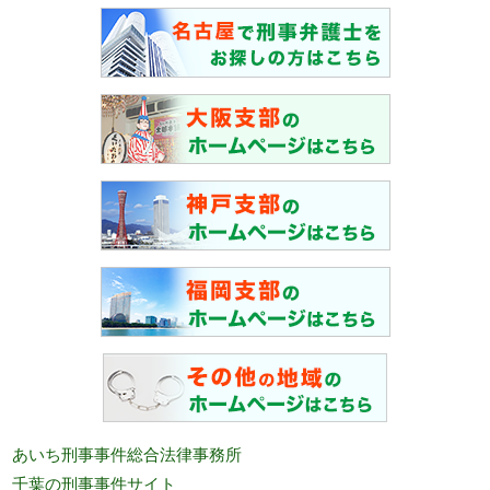
あいち刑事事件総合法律事務所
千葉の刑事事件サイト