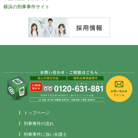
横浜の刑事事件サイト
トップページ
刑事事件の流れ
刑事事件に強い弁護士