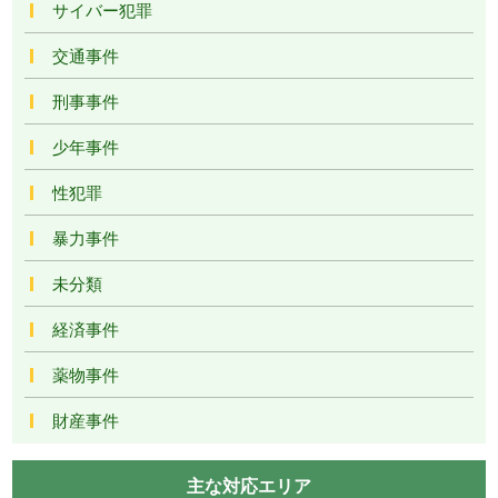
サイバー犯罪
交通事件
刑事事件
少年事件
性犯罪
暴力事件
未分類
経済事件
薬物事件
財産事件
主な対応エリア