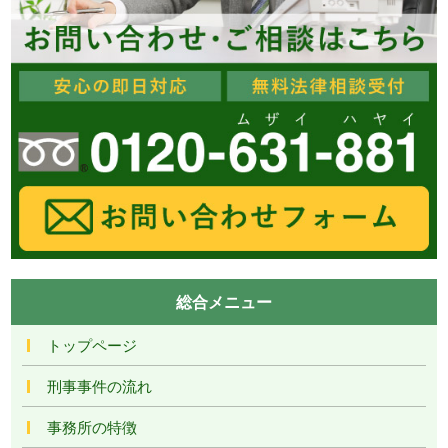
総合メニュー
トップページ
刑事事件の流れ
事務所の特徴