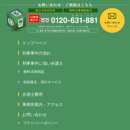
トップページ
刑事事件の流れ
刑事事件に強い弁護士
無料法律相談
初回接見・同行サービス
弁護士費用
事務所案内・アクセス
お問い合わせ
プライバシーポリシー