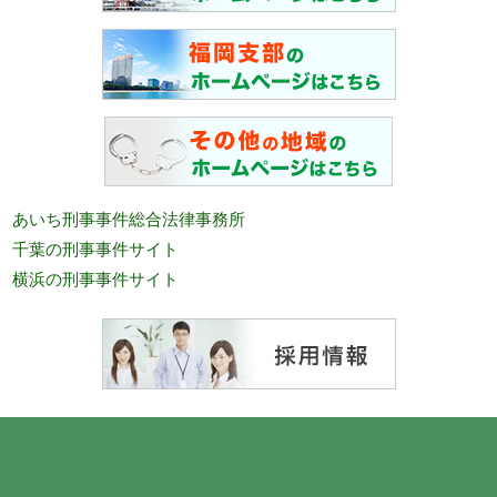
あいち刑事事件総合法律事務所
千葉の刑事事件サイト
横浜の刑事事件サイト