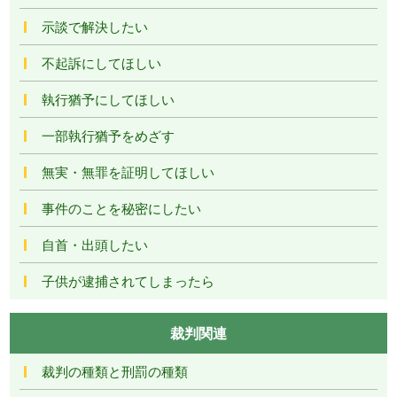
示談で解決したい
不起訴にしてほしい
執行猶予にしてほしい
一部執行猶予をめざす
無実・無罪を証明してほしい
事件のことを秘密にしたい
自首・出頭したい
子供が逮捕されてしまったら
裁判関連
裁判の種類と刑罰の種類