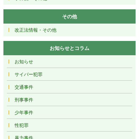
その他
改正法情報・その他
お知らせとコラム
お知らせ
サイバー犯罪
交通事件
刑事事件
少年事件
性犯罪
暴力事件