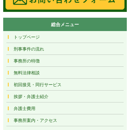
総合メニュー
トップページ
刑事事件の流れ
事務所の特徴
無料法律相談
初回接見・同行サービス
挨拶・弁護士紹介
弁護士費用
事務所案内・アクセス