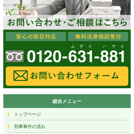
総合メニュー
トップページ
刑事事件の流れ