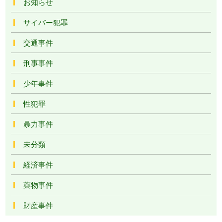
お知らせ
サイバー犯罪
交通事件
刑事事件
少年事件
性犯罪
暴力事件
未分類
経済事件
薬物事件
財産事件