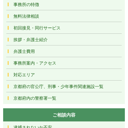
事務所の特徴
無料法律相談
初回接見・同行サービス
挨拶・弁護士紹介
弁護士費用
事務所案内・アクセス
対応エリア
京都府の官公庁、刑事・少年事件関連施設一覧
京都府内の警察署一覧
ご相談内容
逮捕されないか不安