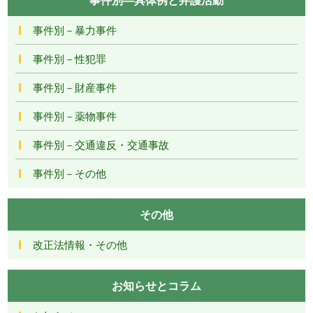
事件別－暴力事件
事件別－性犯罪
事件別－財産事件
事件別－薬物事件
事件別－交通違反・交通事故
事件別－その他
その他
改正法情報・その他
お知らせとコラム