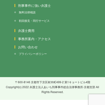
刑事事件に強い弁護士
無料法律相談
初回接見・同行サービス
弁護士費用
事務所案内・アクセス
お問い合わせ
プライバシーポリシー
〒600-8146 京都市下京区材木町499-2 第1キョートビル4階
Copyright(c) 2022 弁護士法人あいち刑事事件総合法律事務所-京都支部 All
Rights Reserved.