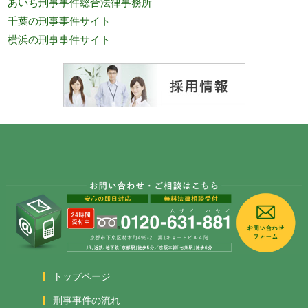
あいち刑事事件総合法律事務所
千葉の刑事事件サイト
横浜の刑事事件サイト
トップページ
刑事事件の流れ