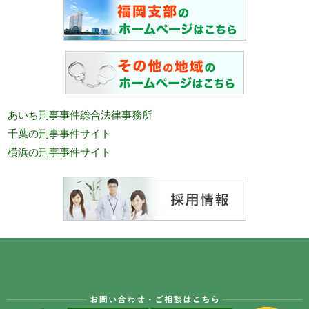
あいち刑事事件総合法律事務所
千葉の刑事事件サイト
横浜の刑事事件サイト