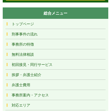
総合メニュー
トップページ
刑事事件の流れ
事務所の特徴
無料法律相談
初回接見・同行サービス
挨拶・弁護士紹介
弁護士費用
事務所案内・アクセス
対応エリア