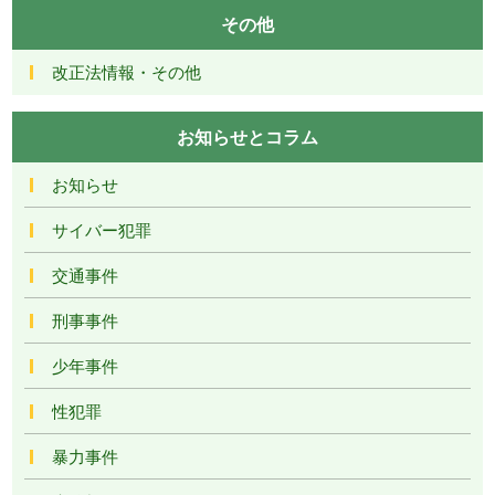
その他
改正法情報・その他
お知らせとコラム
お知らせ
サイバー犯罪
交通事件
刑事事件
少年事件
性犯罪
暴力事件