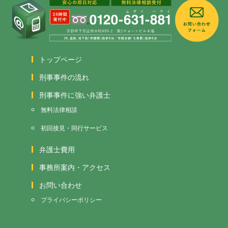
トップページ
刑事事件の流れ
刑事事件に強い弁護士
無料法律相談
初回接見・同行サービス
弁護士費用
事務所案内・アクセス
お問い合わせ
プライバシーポリシー