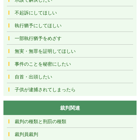
不起訴にしてほしい
執行猶予にしてほしい
一部執行猶予をめざす
無実・無罪を証明してほしい
事件のことを秘密にしたい
自首・出頭したい
子供が逮捕されてしまったら
裁判関連
裁判の種類と刑罰の種類
裁判員裁判