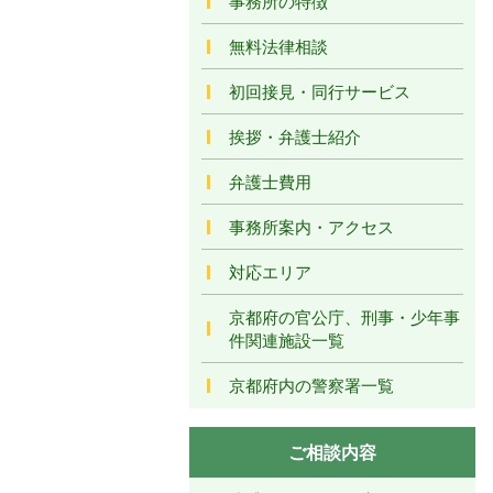
事務所の特徴
無料法律相談
初回接見・同行サービス
挨拶・弁護士紹介
弁護士費用
事務所案内・アクセス
対応エリア
京都府の官公庁、刑事・少年事
件関連施設一覧
京都府内の警察署一覧
ご相談内容