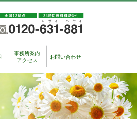
事務所案内
用
お問い合わせ
アクセス