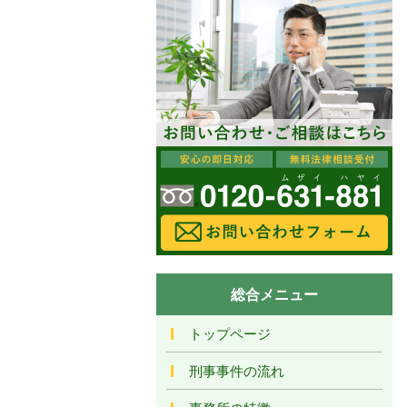
総合メニュー
トップページ
刑事事件の流れ