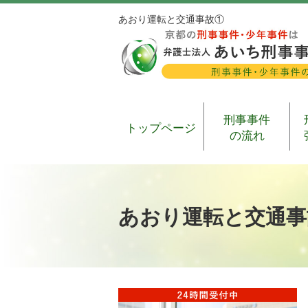
あおり運転と交通事故①
刑事事件
トップページ
の流れ
あおり運転と交通事