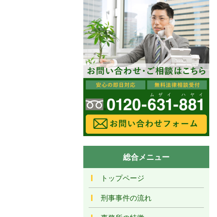
総合メニュー
トップページ
刑事事件の流れ