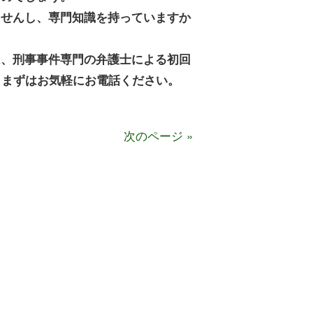
ませんし、専門知識を持っていますか
は、刑事事件専門の弁護士による初回
、まずはお気軽にお電話ください。
次のページ »