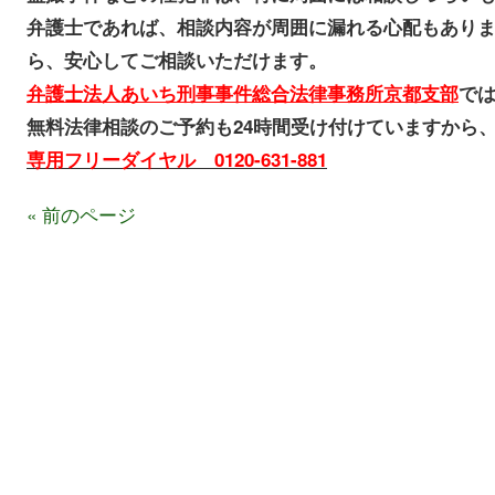
弁護士であれば、相談内容が周囲に漏れる心配もあり
ら、安心してご相談いただけます。
弁護士法人あいち刑事事件総合法律事務所京都支部
で
無料法律相談のご予約も24時間受け付けていますから
専用フリーダイヤル 0120-631-881
« 前のページ