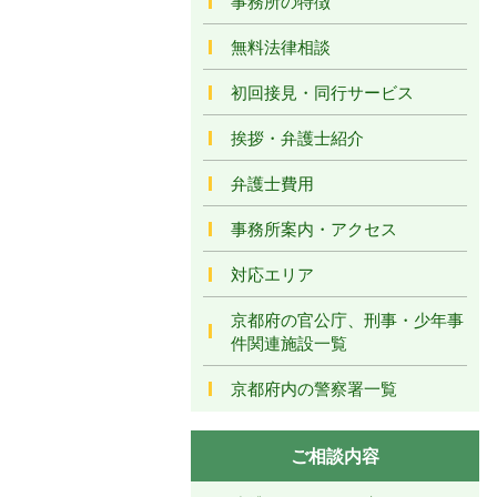
事務所の特徴
無料法律相談
初回接見・同行サービス
挨拶・弁護士紹介
弁護士費用
事務所案内・アクセス
対応エリア
京都府の官公庁、刑事・少年事
件関連施設一覧
京都府内の警察署一覧
ご相談内容