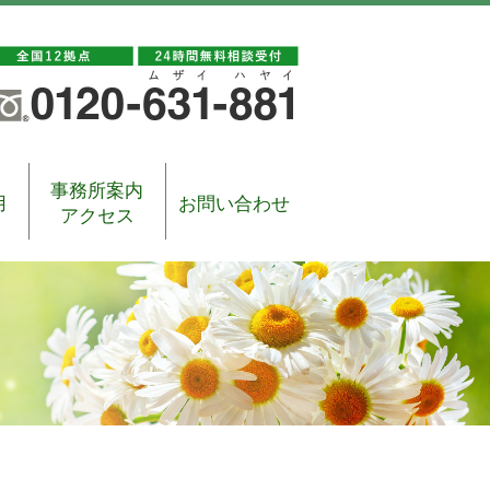
事務所案内
用
お問い合わせ
アクセス