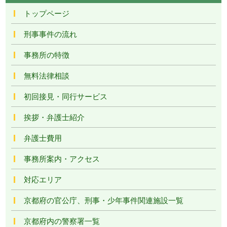
トップページ
刑事事件の流れ
事務所の特徴
無料法律相談
初回接見・同行サービス
挨拶・弁護士紹介
弁護士費用
事務所案内・アクセス
対応エリア
京都府の官公庁、刑事・少年事件関連施設一覧
京都府内の警察署一覧