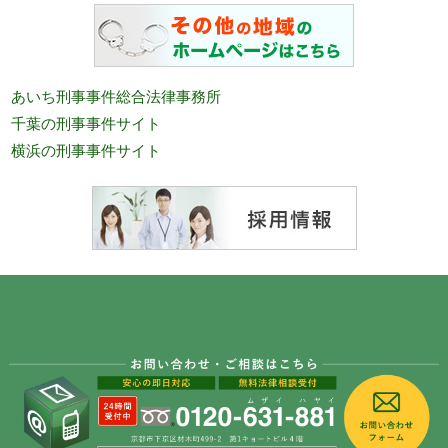
あいち刑事事件総合法律事務所
千葉の刑事事件サイト
横浜の刑事事件サイト