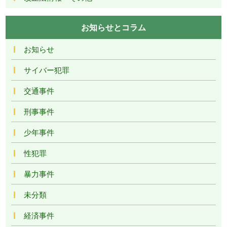
お知らせとコラム
お知らせ
サイバー犯罪
交通事件
刑事事件
少年事件
性犯罪
暴力事件
未分類
経済事件