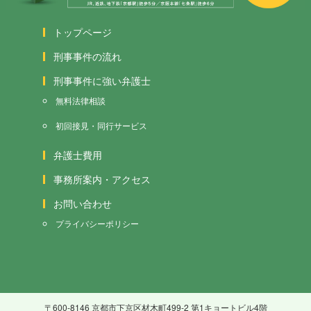
トップページ
刑事事件の流れ
刑事事件に強い弁護士
無料法律相談
初回接見・同行サービス
弁護士費用
事務所案内・アクセス
お問い合わせ
プライバシーポリシー
〒600-8146 京都市下京区材木町499-2 第1キョートビル4階