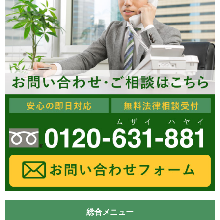
総合メニュー