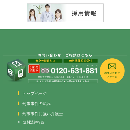
トップページ
刑事事件の流れ
刑事事件に強い弁護士
無料法律相談