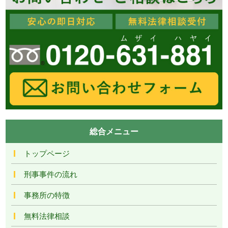
総合メニュー
トップページ
刑事事件の流れ
事務所の特徴
無料法律相談