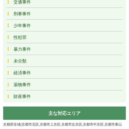
交通事件
刑事事件
少年事件
性犯罪
暴力事件
未分類
経済事件
薬物事件
財産事件
主な対応エリア
京都府全域(京都市北区,京都市上京区,京都市左京区,京都市中京区,京都市東山