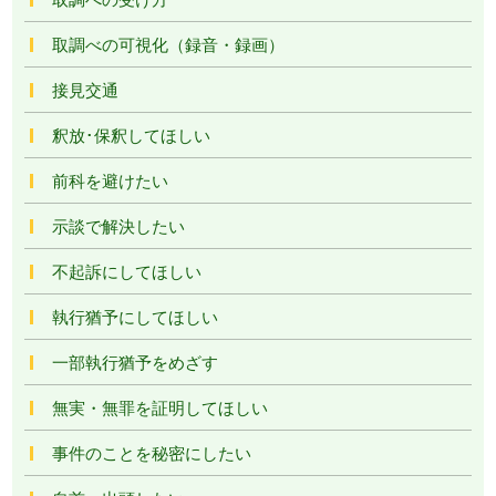
取調べの可視化（録音・録画）
接見交通
釈放･保釈してほしい
前科を避けたい
示談で解決したい
不起訴にしてほしい
執行猶予にしてほしい
一部執行猶予をめざす
無実・無罪を証明してほしい
事件のことを秘密にしたい