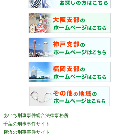
あいち刑事事件総合法律事務所
千葉の刑事事件サイト
横浜の刑事事件サイト