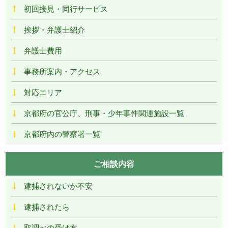
初回接見・同行サービス
挨拶・弁護士紹介
弁護士費用
事務所案内・アクセス
対応エリア
京都府の官公庁、刑事・少年事件関連施設一覧
京都府内の警察署一覧
ご相談内容
逮捕されないか不安
逮捕されたら
取調べの受け方