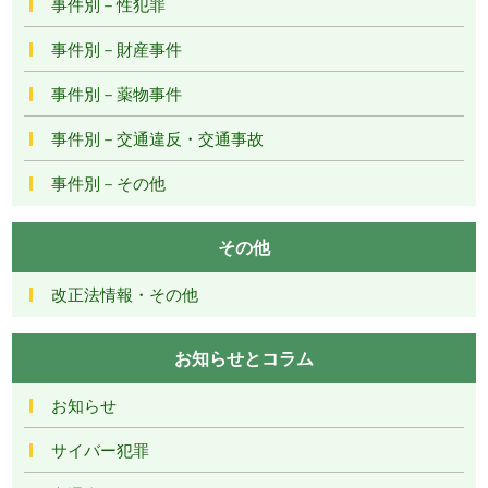
事件別－性犯罪
事件別－財産事件
事件別－薬物事件
事件別－交通違反・交通事故
事件別－その他
その他
改正法情報・その他
お知らせとコラム
お知らせ
サイバー犯罪