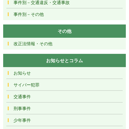
事件別－交通違反・交通事故
事件別－その他
その他
改正法情報・その他
お知らせとコラム
お知らせ
サイバー犯罪
交通事件
刑事事件
少年事件