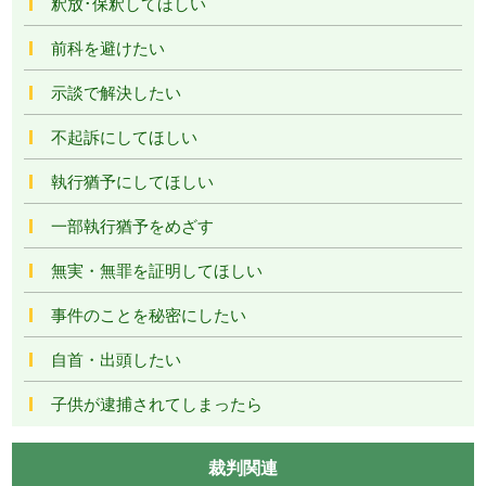
釈放･保釈してほしい
前科を避けたい
示談で解決したい
不起訴にしてほしい
執行猶予にしてほしい
一部執行猶予をめざす
無実・無罪を証明してほしい
事件のことを秘密にしたい
自首・出頭したい
子供が逮捕されてしまったら
裁判関連