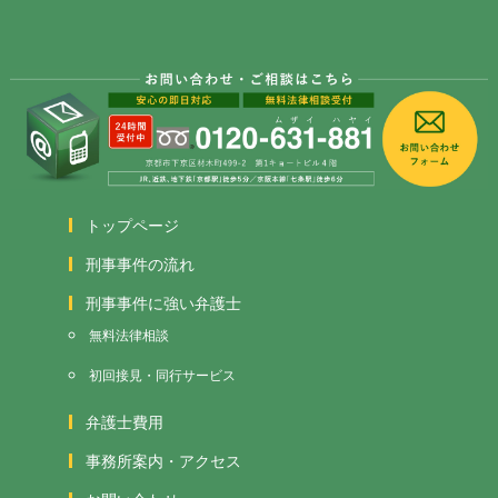
トップページ
刑事事件の流れ
刑事事件に強い弁護士
無料法律相談
初回接見・同行サービス
弁護士費用
事務所案内・アクセス