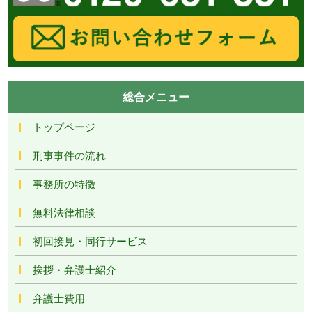
総合メニュー
トップページ
刑事事件の流れ
事務所の特徴
無料法律相談
初回接見・同行サービス
挨拶・弁護士紹介
弁護士費用