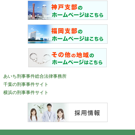
あいち刑事事件総合法律事務所
千葉の刑事事件サイト
横浜の刑事事件サイト