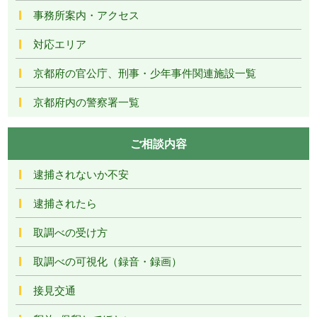
事務所案内・アクセス
対応エリア
京都府の官公庁、刑事・少年事件関連施設一覧
京都府内の警察署一覧
ご相談内容
逮捕されないか不安
逮捕されたら
取調べの受け方
取調べの可視化（録音・録画）
接見交通