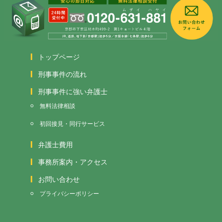
トップページ
刑事事件の流れ
刑事事件に強い弁護士
無料法律相談
初回接見・同行サービス
弁護士費用
事務所案内・アクセス
お問い合わせ
プライバシーポリシー