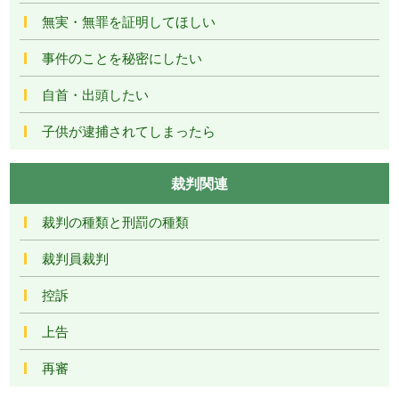
無実・無罪を証明してほしい
事件のことを秘密にしたい
自首・出頭したい
子供が逮捕されてしまったら
裁判関連
裁判の種類と刑罰の種類
裁判員裁判
控訴
上告
再審