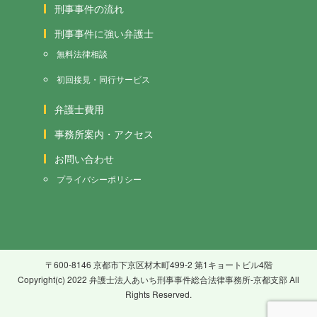
刑事事件の流れ
刑事事件に強い弁護士
無料法律相談
初回接見・同行サービス
弁護士費用
事務所案内・アクセス
お問い合わせ
プライバシーポリシー
〒600-8146 京都市下京区材木町499-2 第1キョートビル4階
Copyright(c) 2022 弁護士法人あいち刑事事件総合法律事務所-京都支部 All
Rights Reserved.