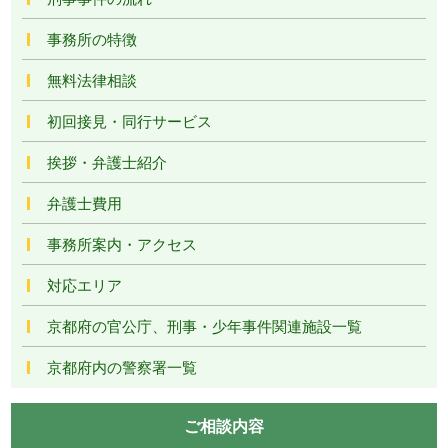
事務所の特徴
無料法律相談
初回接見・同行サービス
挨拶・弁護士紹介
弁護士費用
事務所案内・アクセス
対応エリア
京都府の官公庁、刑事・少年事件関連施設一覧
京都府内の警察署一覧
ご相談内容