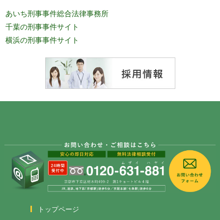
あいち刑事事件総合法律事務所
千葉の刑事事件サイト
横浜の刑事事件サイト
トップページ