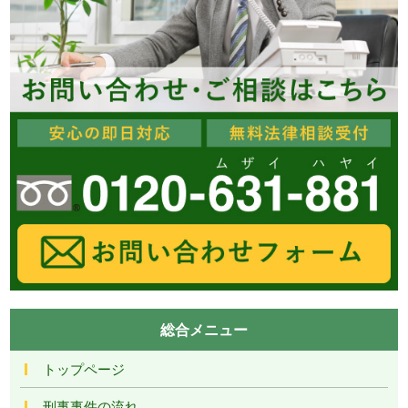
総合メニュー
トップページ
刑事事件の流れ