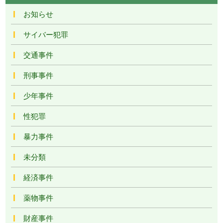
お知らせ
サイバー犯罪
交通事件
刑事事件
少年事件
性犯罪
暴力事件
未分類
経済事件
薬物事件
財産事件