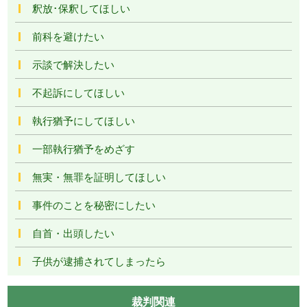
釈放･保釈してほしい
前科を避けたい
示談で解決したい
不起訴にしてほしい
執行猶予にしてほしい
一部執行猶予をめざす
無実・無罪を証明してほしい
事件のことを秘密にしたい
自首・出頭したい
子供が逮捕されてしまったら
裁判関連