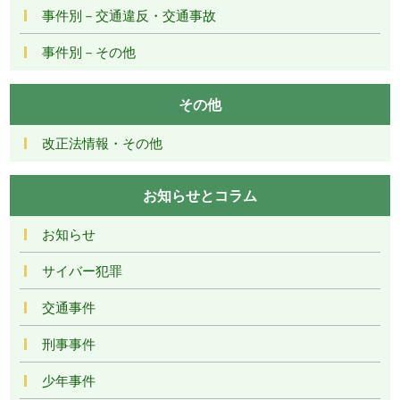
事件別－交通違反・交通事故
事件別－その他
その他
改正法情報・その他
お知らせとコラム
お知らせ
サイバー犯罪
交通事件
刑事事件
少年事件