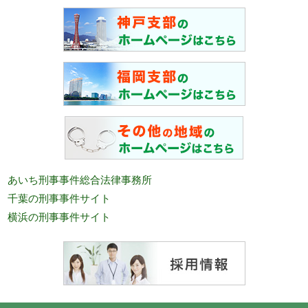
あいち刑事事件総合法律事務所
千葉の刑事事件サイト
横浜の刑事事件サイト