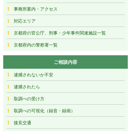
事務所案内・アクセス
対応エリア
京都府の官公庁、刑事・少年事件関連施設一覧
京都府内の警察署一覧
ご相談内容
逮捕されないか不安
逮捕されたら
取調べの受け方
取調べの可視化（録音・録画）
接見交通