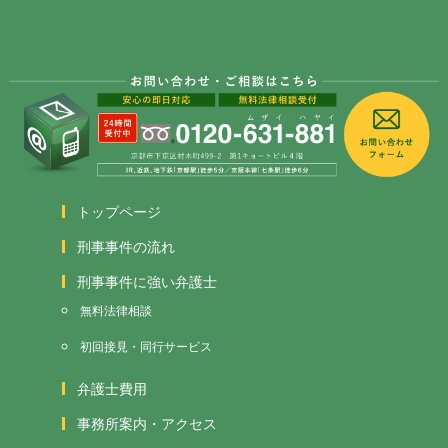
トップページ
刑事事件の流れ
刑事事件に強い弁護士
無料法律相談
初回接見・同行サービス
弁護士費用
事務所案内・アクセス