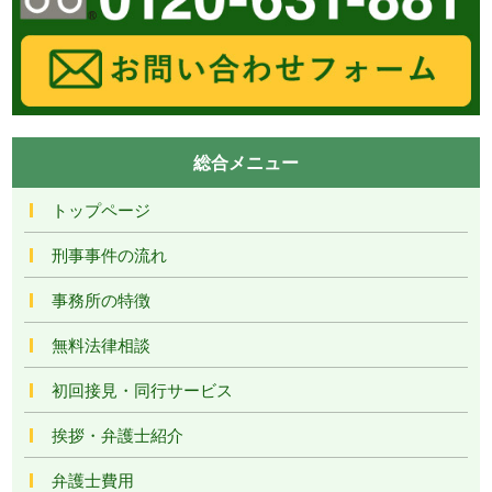
総合メニュー
トップページ
刑事事件の流れ
事務所の特徴
無料法律相談
初回接見・同行サービス
挨拶・弁護士紹介
弁護士費用