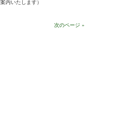
ご案内いたします）
次のページ »