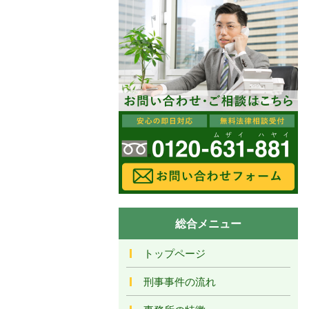
総合メニュー
トップページ
刑事事件の流れ