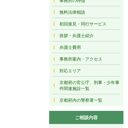
事務所の特徴
無料法律相談
初回接見・同行サービス
挨拶・弁護士紹介
弁護士費用
事務所案内・アクセス
対応エリア
京都府の官公庁、刑事・少年事
件関連施設一覧
京都府内の警察署一覧
ご相談内容