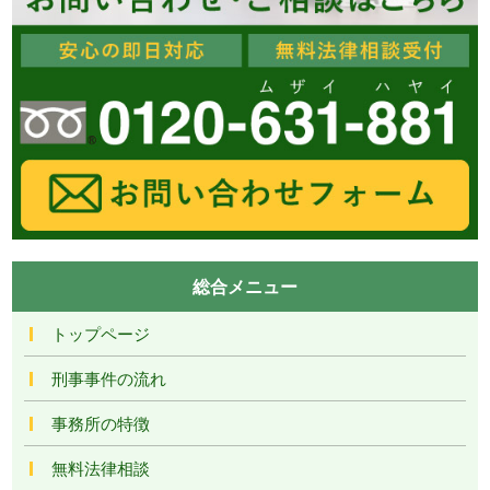
総合メニュー
トップページ
刑事事件の流れ
事務所の特徴
無料法律相談