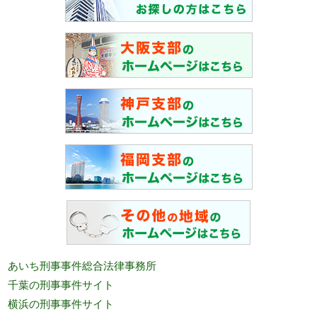
あいち刑事事件総合法律事務所
千葉の刑事事件サイト
横浜の刑事事件サイト