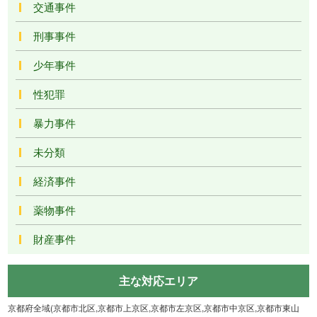
交通事件
刑事事件
少年事件
性犯罪
暴力事件
未分類
経済事件
薬物事件
財産事件
主な対応エリア
京都府全域(京都市北区,京都市上京区,京都市左京区,京都市中京区,京都市東山