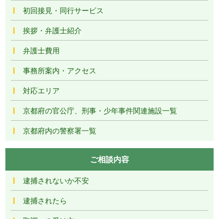
初回接見・同行サービス
挨拶・弁護士紹介
弁護士費用
事務所案内・アクセス
対応エリア
京都府の官公庁、刑事・少年事件関連施設一覧
京都府内の警察署一覧
ご相談内容
逮捕されないか不安
逮捕されたら