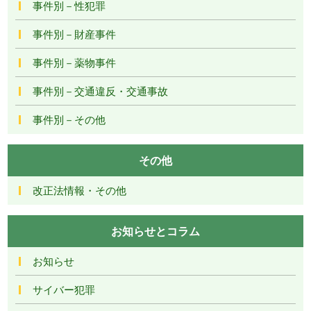
事件別－性犯罪
事件別－財産事件
事件別－薬物事件
事件別－交通違反・交通事故
事件別－その他
その他
改正法情報・その他
お知らせとコラム
お知らせ
サイバー犯罪