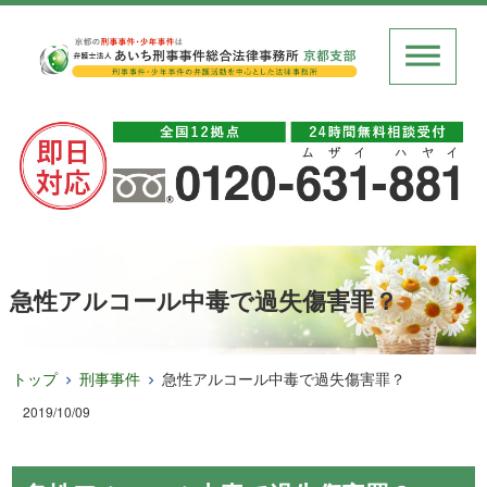
急性アルコール中毒で過失傷害罪？
トップ
刑事事件
急性アルコール中毒で過失傷害罪？
2019/10/09