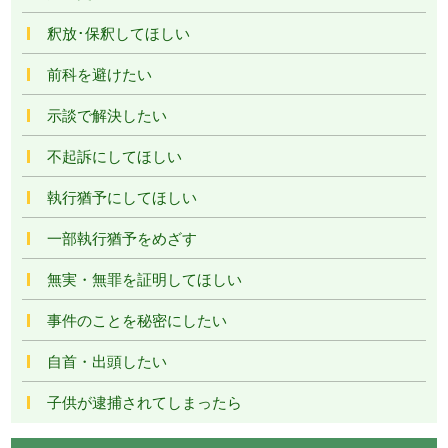
釈放･保釈してほしい
前科を避けたい
示談で解決したい
不起訴にしてほしい
執行猶予にしてほしい
一部執行猶予をめざす
無実・無罪を証明してほしい
事件のことを秘密にしたい
自首・出頭したい
子供が逮捕されてしまったら