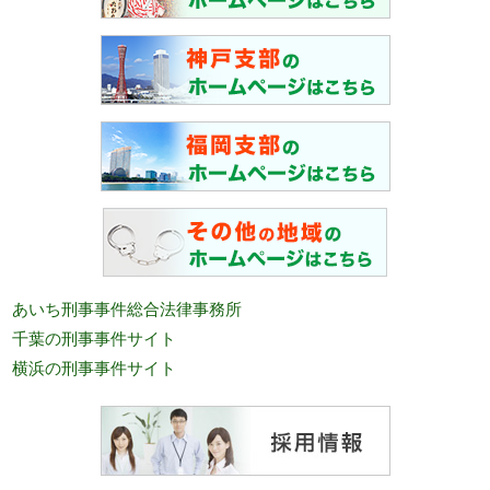
あいち刑事事件総合法律事務所
千葉の刑事事件サイト
横浜の刑事事件サイト