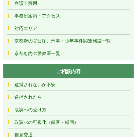
弁護士費用
事務所案内・アクセス
対応エリア
京都府の官公庁、刑事・少年事件関連施設一覧
京都府内の警察署一覧
ご相談内容
逮捕されないか不安
逮捕されたら
取調べの受け方
取調べの可視化（録音・録画）
接見交通