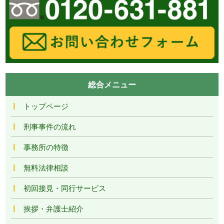
総合メニュー
トップページ
刑事事件の流れ
事務所の特徴
無料法律相談
初回接見・同行サービス
挨拶・弁護士紹介