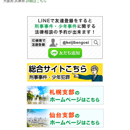
大阪府,兵庫県
詳細はこちら