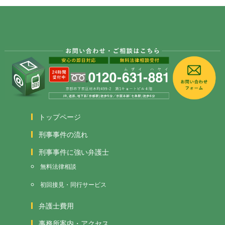
トップページ
刑事事件の流れ
刑事事件に強い弁護士
無料法律相談
初回接見・同行サービス
弁護士費用
事務所案内・アクセス