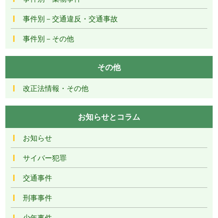
事件別－交通違反・交通事故
事件別－その他
その他
改正法情報・その他
お知らせとコラム
お知らせ
サイバー犯罪
交通事件
刑事事件
少年事件