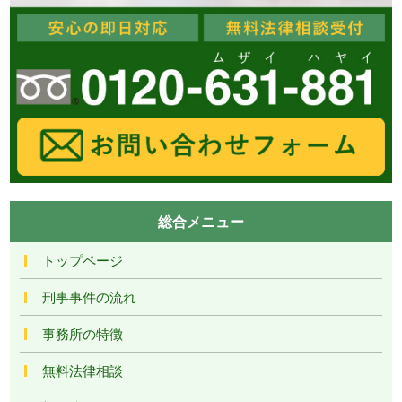
総合メニュー
トップページ
刑事事件の流れ
事務所の特徴
無料法律相談