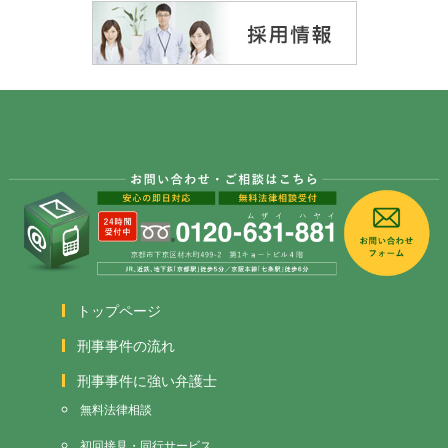
トップページ
刑事事件の流れ
刑事事件に強い弁護士
無料法律相談
初回接見・同行サービス