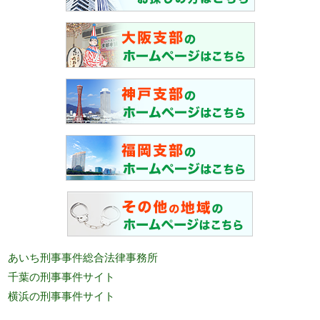
あいち刑事事件総合法律事務所
千葉の刑事事件サイト
横浜の刑事事件サイト