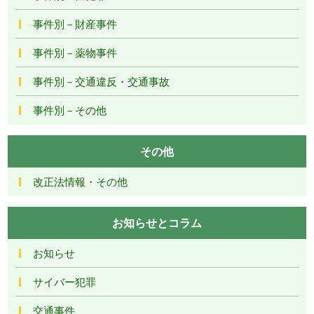
事件別－財産事件
事件別－薬物事件
事件別－交通違反・交通事故
事件別－その他
その他
改正法情報・その他
お知らせとコラム
お知らせ
サイバー犯罪
交通事件