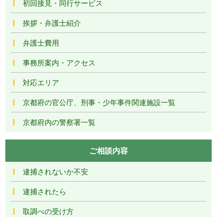
初回接見・同行サービス
挨拶・弁護士紹介
弁護士費用
事務所案内・アクセス
対応エリア
京都府の官公庁、刑事・少年事件関連施設一覧
京都府内の警察署一覧
ご相談内容
逮捕されないか不安
逮捕されたら
取調べの受け方