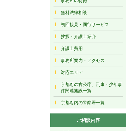
事務所の特徴
無料法律相談
初回接見・同行サービス
挨拶・弁護士紹介
弁護士費用
事務所案内・アクセス
対応エリア
京都府の官公庁、刑事・少年事
件関連施設一覧
京都府内の警察署一覧
ご相談内容