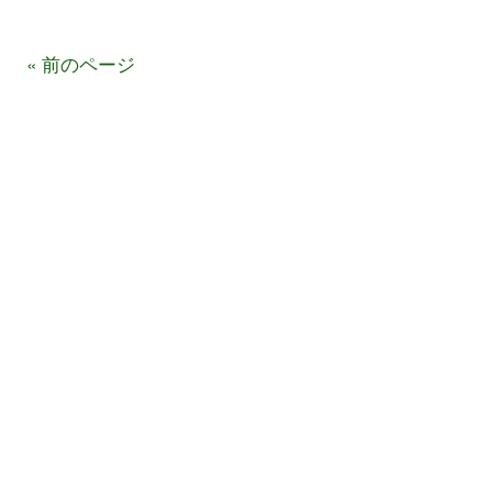
« 前のページ