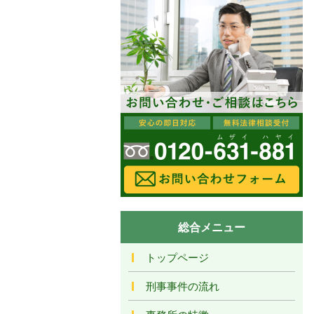
総合メニュー
トップページ
刑事事件の流れ