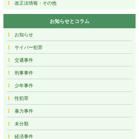
改正法情報・その他
お知らせとコラム
お知らせ
サイバー犯罪
交通事件
刑事事件
少年事件
性犯罪
暴力事件
未分類
経済事件