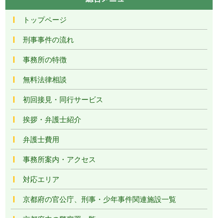
トップページ
刑事事件の流れ
事務所の特徴
無料法律相談
初回接見・同行サービス
挨拶・弁護士紹介
弁護士費用
事務所案内・アクセス
対応エリア
京都府の官公庁、刑事・少年事件関連施設一覧