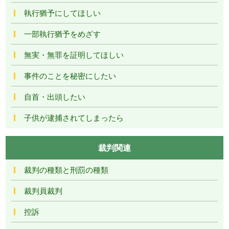
執行猶予にしてほしい
一部執行猶予をめざす
無実・無罪を証明してほしい
事件のことを秘密にしたい
自首・出頭したい
子供が逮捕されてしまったら
裁判関連
裁判の種類と刑罰の種類
裁判員裁判
控訴