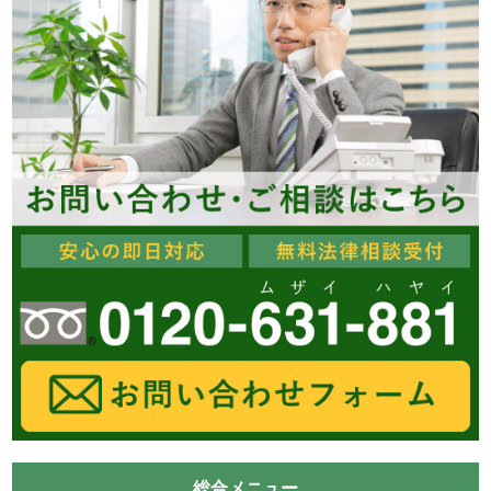
総合メニュー