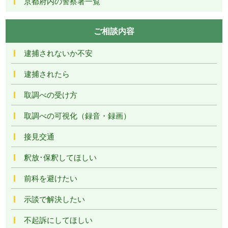
京都府内の警察署一覧
ご相談内容
逮捕されないか不安
逮捕されたら
取調べの受け方
取調べの可視化（録音・録画）
接見交通
釈放･保釈してほしい
前科を避けたい
示談で解決したい
不起訴にしてほしい