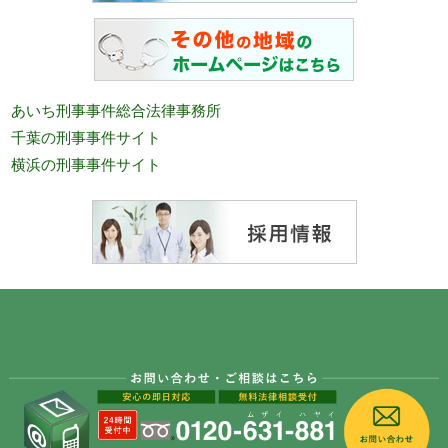
あいち刑事事件総合法律事務所
千葉の刑事事件サイト
横浜の刑事事件サイト