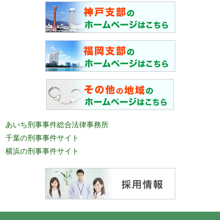
あいち刑事事件総合法律事務所
千葉の刑事事件サイト
横浜の刑事事件サイト