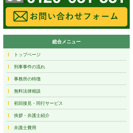
総合メニュー
トップページ
刑事事件の流れ
事務所の特徴
無料法律相談
初回接見・同行サービス
挨拶・弁護士紹介
弁護士費用