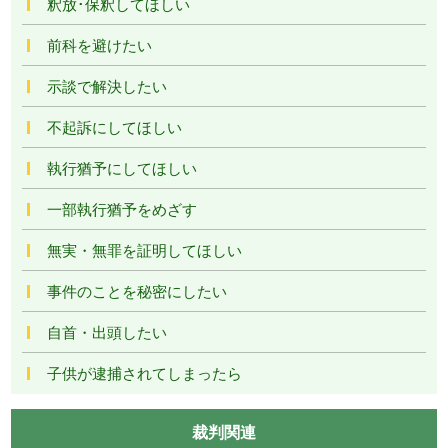
釈放･保釈してほしい
前科を避けたい
示談で解決したい
不起訴にしてほしい
執行猶予にしてほしい
一部執行猶予をめざす
無実・無罪を証明してほしい
事件のことを秘密にしたい
自首・出頭したい
子供が逮捕されてしまったら
裁判関連