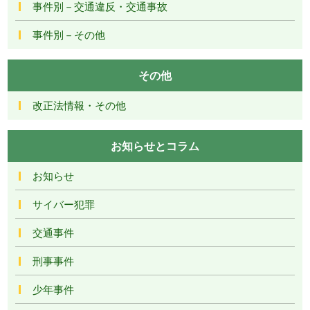
事件別－交通違反・交通事故
事件別－その他
その他
改正法情報・その他
お知らせとコラム
お知らせ
サイバー犯罪
交通事件
刑事事件
少年事件