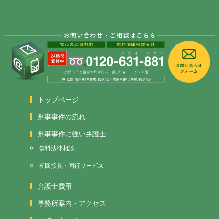
トップページ
刑事事件の流れ
刑事事件に強い弁護士
無料法律相談
初回接見・同行サービス
弁護士費用
事務所案内・アクセス