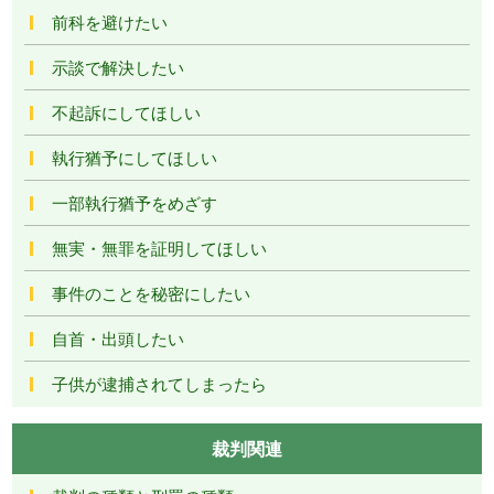
前科を避けたい
示談で解決したい
不起訴にしてほしい
執行猶予にしてほしい
一部執行猶予をめざす
無実・無罪を証明してほしい
事件のことを秘密にしたい
自首・出頭したい
子供が逮捕されてしまったら
裁判関連