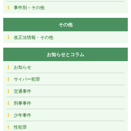
事件別－その他
その他
改正法情報・その他
お知らせとコラム
お知らせ
サイバー犯罪
交通事件
刑事事件
少年事件
性犯罪