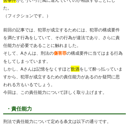
た。
（フィクションです。）
前回の記事では、犯罪が成立するためには、犯罪の構成要件
を満たす行為をしていて、その行為が違法であり、さらに責
任能力が必要であることに触れました。
そして、Aさんは、刑法の
傷害罪
の構成要件に当てはまる行為
をしてしまっています。
しかし、Aさんは記憶をなくすほど
飲酒
をして酔っ払っていま
すから、犯罪が成立するための責任能力があるのか疑問に思
われる方もいるでしょう。
今回は、この責任能力について詳しく取り上げます。
・責任能力
刑法で責任能力について定める条文は以下の通りです。