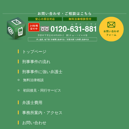
トップページ
刑事事件の流れ
刑事事件に強い弁護士
無料法律相談
初回接見・同行サービス
弁護士費用
事務所案内・アクセス
お問い合わせ