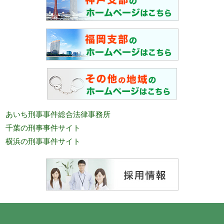
あいち刑事事件総合法律事務所
千葉の刑事事件サイト
横浜の刑事事件サイト