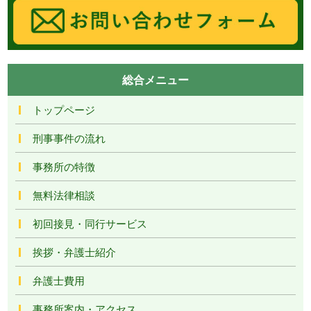
総合メニュー
トップページ
刑事事件の流れ
事務所の特徴
無料法律相談
初回接見・同行サービス
挨拶・弁護士紹介
弁護士費用
事務所案内・アクセス