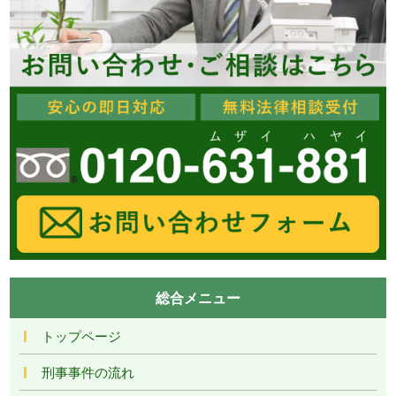
総合メニュー
トップページ
刑事事件の流れ