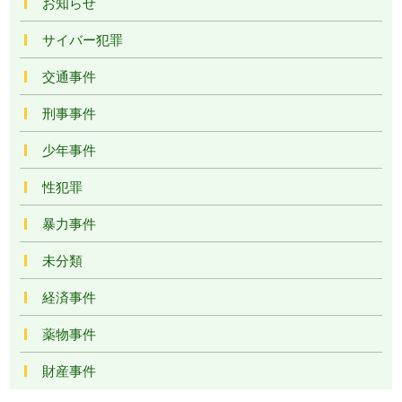
お知らせ
サイバー犯罪
交通事件
刑事事件
少年事件
性犯罪
暴力事件
未分類
経済事件
薬物事件
財産事件