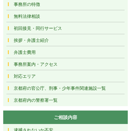
事務所の特徴
無料法律相談
初回接見・同行サービス
挨拶・弁護士紹介
弁護士費用
事務所案内・アクセス
対応エリア
京都府の官公庁、刑事・少年事件関連施設一覧
京都府内の警察署一覧
ご相談内容
逮捕されないか不安