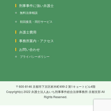
刑事事件に強い弁護士
無料法律相談
初回接見・同行サービス
弁護士費用
事務所案内・アクセス
お問い合わせ
プライバシーポリシー
〒600-8146 京都市下京区材木町499-2 第1キョートビル4階
Copyright(c) 2022 弁護士法人あいち刑事事件総合法律事務所-京都支部 All
Rights Reserved.