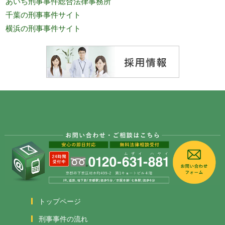
あいち刑事事件総合法律事務所
千葉の刑事事件サイト
横浜の刑事事件サイト
トップページ
刑事事件の流れ