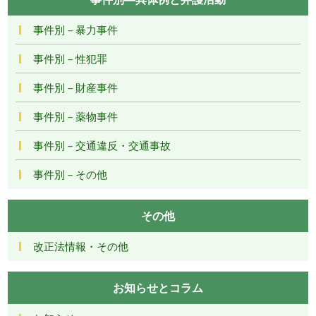
事件別－暴力事件
事件別－性犯罪
事件別－財産事件
事件別－薬物事件
事件別－交通違反・交通事故
事件別－その他
その他
改正法情報・その他
お知らせとコラム