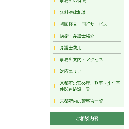
事務所の特徴
無料法律相談
初回接見・同行サービス
挨拶・弁護士紹介
弁護士費用
事務所案内・アクセス
対応エリア
京都府の官公庁、刑事・少年事
件関連施設一覧
京都府内の警察署一覧
ご相談内容