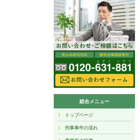
総合メニュー
トップページ
刑事事件の流れ