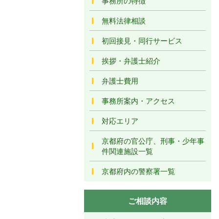
事務所の特徴
無料法律相談
初回接見・同行サービス
挨拶・弁護士紹介
弁護士費用
事務所案内・アクセス
対応エリア
京都府の官公庁、刑事・少年事
件関連施設一覧
京都府内の警察署一覧
ご相談内容