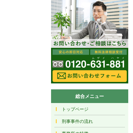
総合メニュー
トップページ
刑事事件の流れ