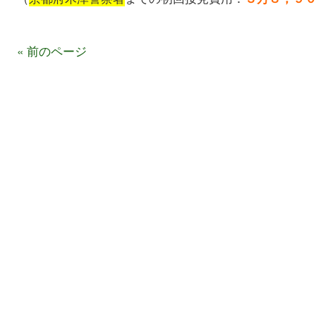
« 前のページ