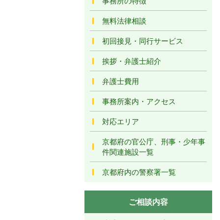
事務所の特徴
無料法律相談
初回接見・同行サービス
挨拶・弁護士紹介
弁護士費用
事務所案内・アクセス
対応エリア
京都府の官公庁、刑事・少年事
件関連施設一覧
京都府内の警察署一覧
ご相談内容