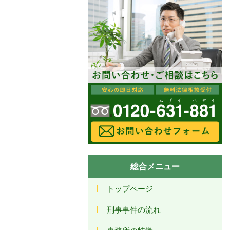
総合メニュー
トップページ
刑事事件の流れ