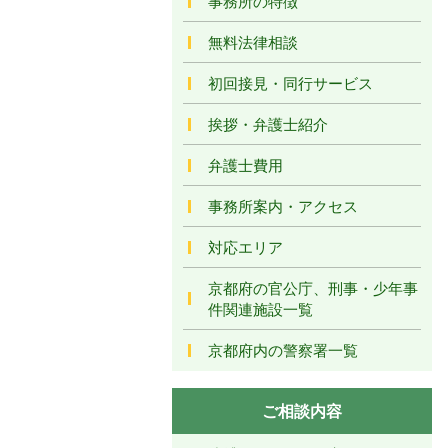
事務所の特徴
無料法律相談
初回接見・同行サービス
挨拶・弁護士紹介
弁護士費用
事務所案内・アクセス
対応エリア
京都府の官公庁、刑事・少年事
件関連施設一覧
京都府内の警察署一覧
ご相談内容