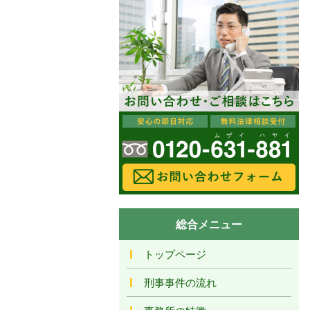
総合メニュー
トップページ
刑事事件の流れ