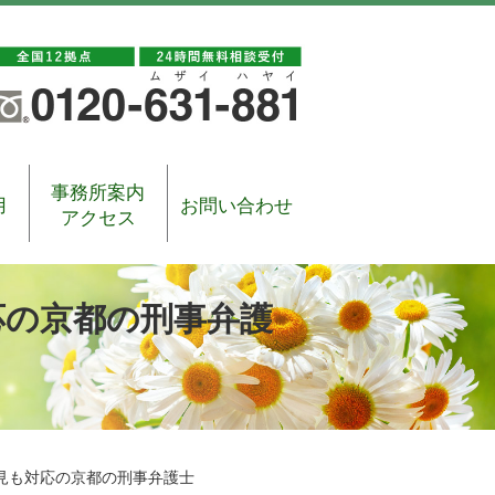
事務所案内
用
お問い合わせ
アクセス
応の京都の刑事弁護
見も対応の京都の刑事弁護士